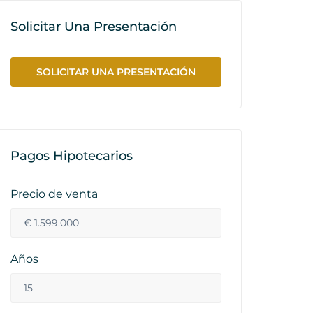
Solicitar Una Presentación
SOLICITAR UNA PRESENTACIÓN
Pagos Hipotecarios
Precio de venta
Años