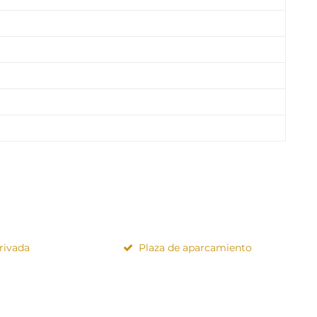
rivada
Plaza de aparcamiento