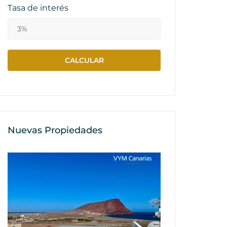
Tasa de interés
Nuevas Propiedades