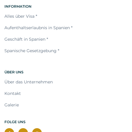
INFORMATION
Alles über Visa *
Aufenthaltserlaubnis in Spanien *
Geschäft in Spanien *
Spanische Gesetzgebung *
ÜBER UNS
Über das Unternehmen
Kontakt
Galerie
FOLGE UNS