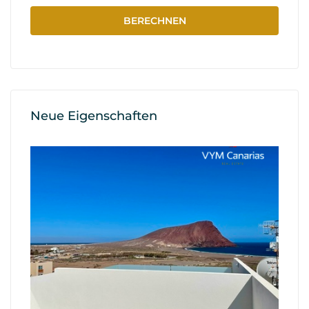
Neue Eigenschaften