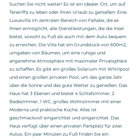
Suchen Sie nicht weiter! Es ist ein idealer Ort, um auf
Teneriffa zu leben oder Ihren Urlaub zu genießen: Eine
Luxusvilla im zentralen Bereich von Fañabe, die es
Ihnen ermöglicht, alle Dienstleistungen, die die Insel
bietet, sowohl zu Fuß als auch mit dem Auto bequem
zu erreichen. Die Villa hat ein Grundstück von 600m2,
umgeben von Bäumen, um eine ruhige und
angenehme Atmosphäre mit maximaler Privatsphäre
zu schaffen. Es gibt ein großes Solarium mit Whirlpool
und einen großen privaten Pool, um das ganze Jahr
über die Sonne und das gute Wetter zu genießen. Das
Haus hat 3 Ebenen und bietet 4 Schlafzimmer, 2
Badezimmer, 1 WC, großes Wohnzimmer mit einer
Moderna und praktische Küche. Alles ist
geschmackvoll eingerichtet und eingerichtet. Das
Haus verfügt über einen privaten Parkplatz für zwei
Autos. Ein paar Minuten zu Fuß finden Sie ein