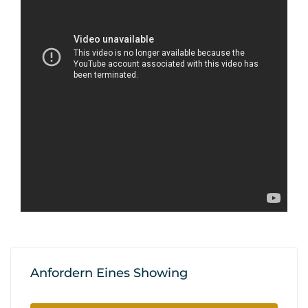
Anfordern Eines Showing