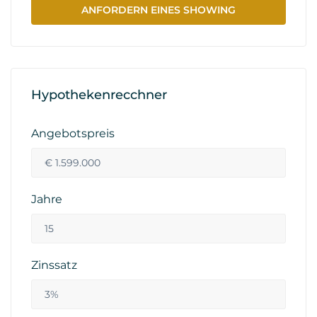
ANFORDERN EINES SHOWING
Hypothekenrecchner
Angebotspreis
Jahre
Zinssatz