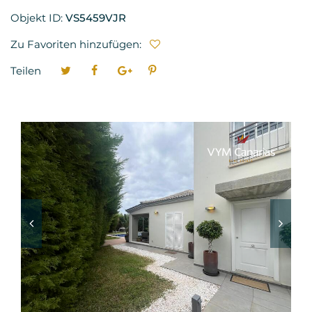
Objekt ID:
VS5459VJR
Zu Favoriten hinzufügen:
Teilen