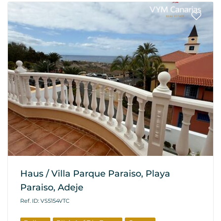
Haus / Villa Parque Paraiso, Playa
Paraiso, Adeje
Ref. ID: VS5154VTC