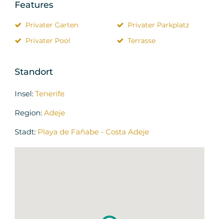
Features
Privater Garten
Privater Parkplatz
Privater Pool
Terrasse
Standort
Insel:
Tenerife
Region:
Adeje
Stadt:
Playa de Fañabe - Costa Adeje