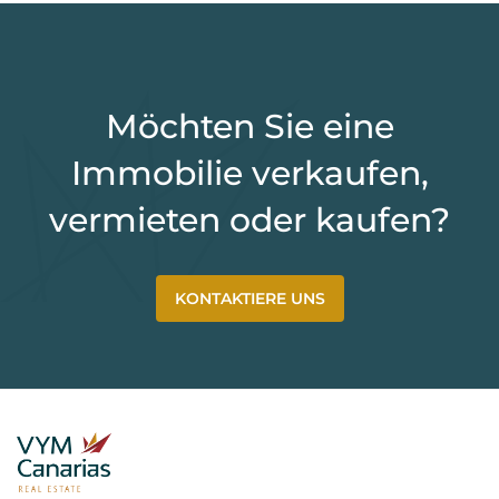
Möchten Sie eine
Immobilie verkaufen,
vermieten oder kaufen?
KONTAKTIERE UNS