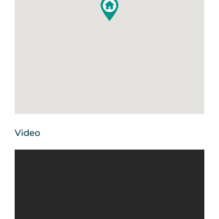
Video