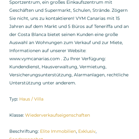
Sportzentrum, ein großes Einkaufszentrum mit
Geschäften und Supermarkt, Schulen, Strände. Zögern
Sie nicht, uns zu kontaktieren! VYM Canarias mit 15
Jahren auf dem Markt und 5 Büros auf Teneriffa und an
der Costa Blanca bietet seinen Kunden eine große
Auswahl an Wohnungen zum Verkauf und zur Miete,
Informationen auf unserer Website:
www.vymcanarias.com . Zu Ihrer Verfügung:
Kundendienst, Hausverwaltung, Vermietung,
Versicherungsunterstützung, Alarmanlagen, rechtliche
Unterstützung unter anderem.
Typ:
Haus / Villa
Klasse:
Wiederverkaufseigenschaften
Beschriftung:
Elite Immobilien
,
Exklusiv
,