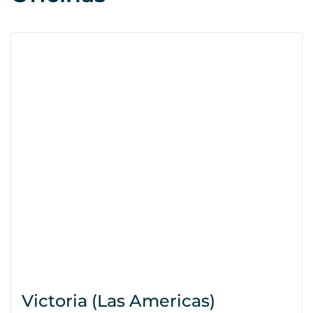
Victoria (Las Americas)