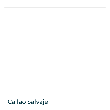
Callao Salvaje