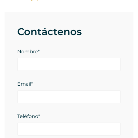
Contáctenos
Nombre*
Email*
Teléfono*