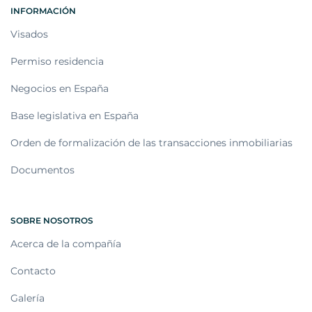
INFORMACIÓN
Visados
Permiso residencia
Negocios en España
Base legislativa en España
Orden de formalización de las transacciones inmobiliarias
Documentos
SOBRE NOSOTROS
Acerca de la compañía
Contacto
Galería