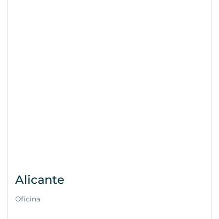
Alicante
Oficina