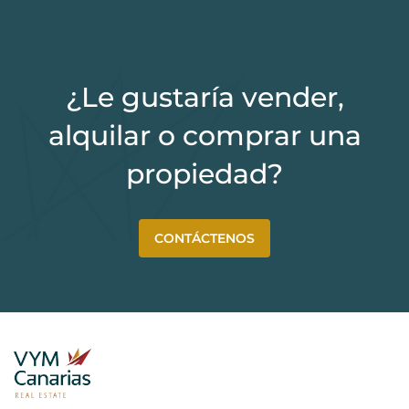
¿Le gustaría vender,
alquilar o comprar una
propiedad?
CONTÁCTENOS