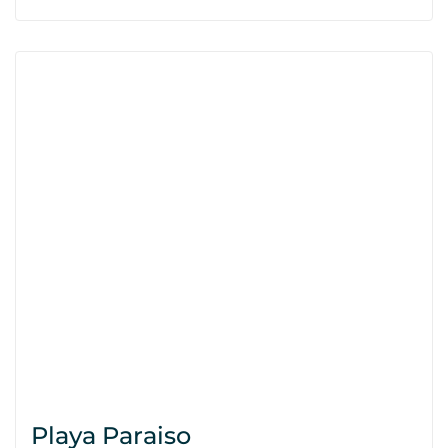
Playa Paraiso