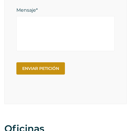
Mensaje*
Oficinas