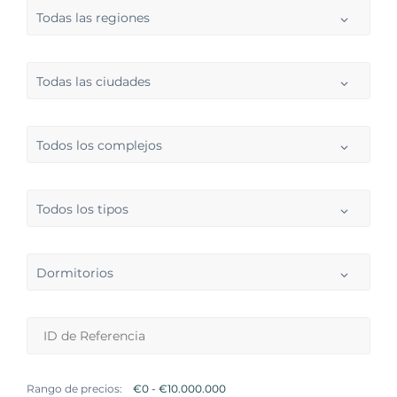
Todas las regiones
Todas las ciudades
Todos los complejos
Todos los tipos
Dormitorios
Rango de precios: