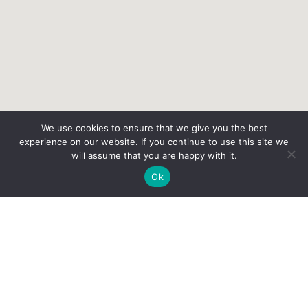
We use cookies to ensure that we give you the best
experience on our website. If you continue to use this site we
will assume that you are happy with it.
Ok