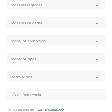
Todas las regiones
Todas las ciudades
Todos los complejos
Todos los tipos
Dormitorios
Rango de precios: