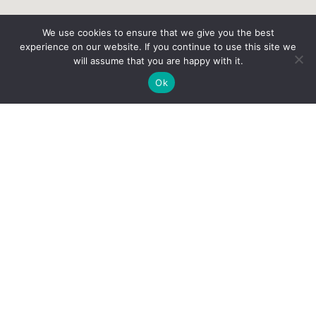
We use cookies to ensure that we give you the best
experience on our website. If you continue to use this site we
will assume that you are happy with it.
Ok