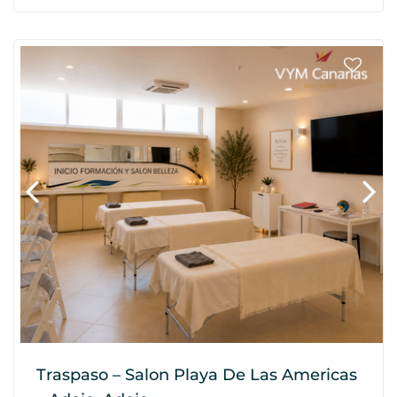
Traspaso – Salon Playa De Las Americas