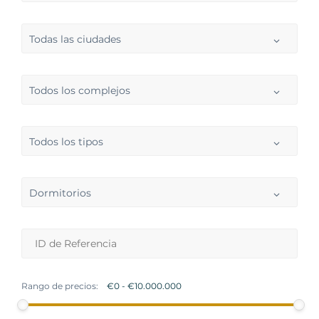
Todas las ciudades
Todos los complejos
Todos los tipos
Dormitorios
Rango de precios: