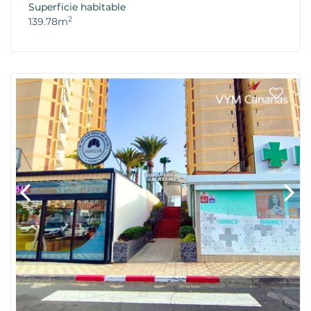
Superficie habitable
2
139.78m