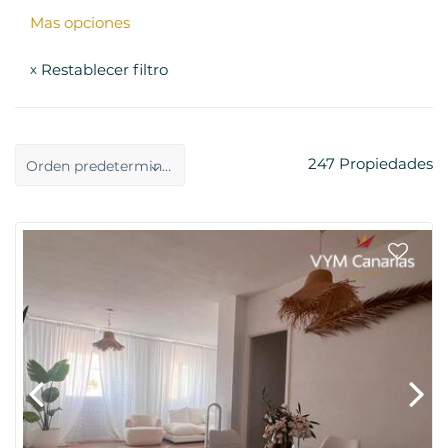
Mas opciones
Restablecer filtro
x
247
Propiedades
Orden predeterminado