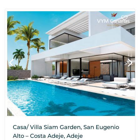
Casa/ Villa Siam Garden, San Eugenio
Alto – Costa Adeje, Adeje