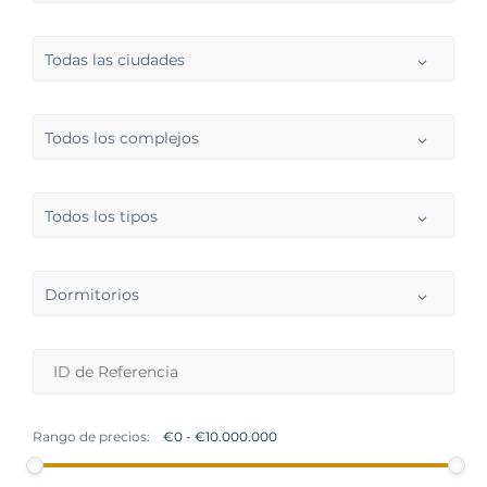
Todas las ciudades
Todos los complejos
Todos los tipos
Dormitorios
Rango de precios: