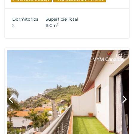
Dormitorios
Superficie Total
2
2
100m