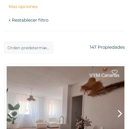
Mas opciones
Restablecer filtro
x
147
Propiedades
Orden predeterminado