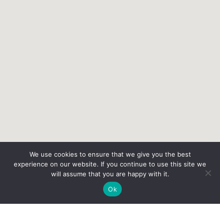
We use cookies to ensure that we give you the best
experience on our website. If you continue to use this site we
will assume that you are happy with it.
Ok