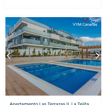
Apartamento Las Terrazas II, La Tejita,