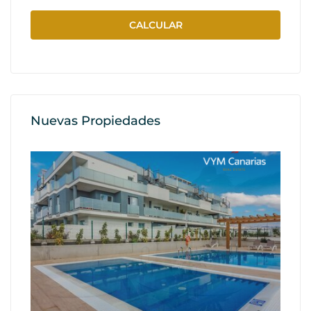
Nuevas Propiedades