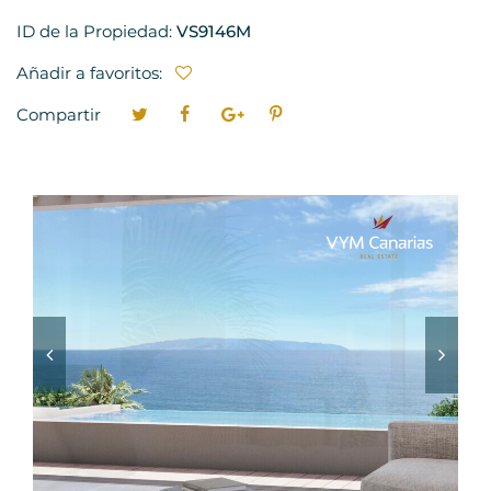
ID de la Propiedad:
VS9146M
Añadir a favoritos:
Compartir