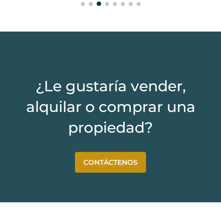
¿Le gustaría vender,
alquilar o comprar una
propiedad?
CONTÁCTENOS