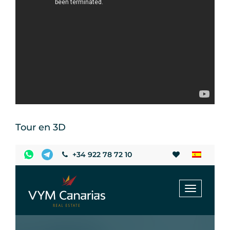
Tour en 3D