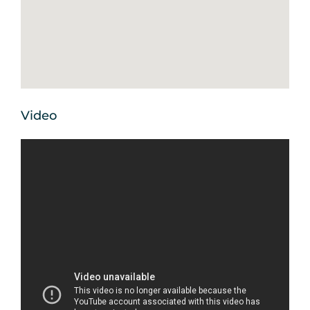
Video