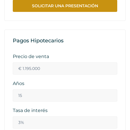
SOLICITAR UNA PRESENTACIÓN
Pagos Hipotecarios
Precio de venta
Años
Tasa de interés