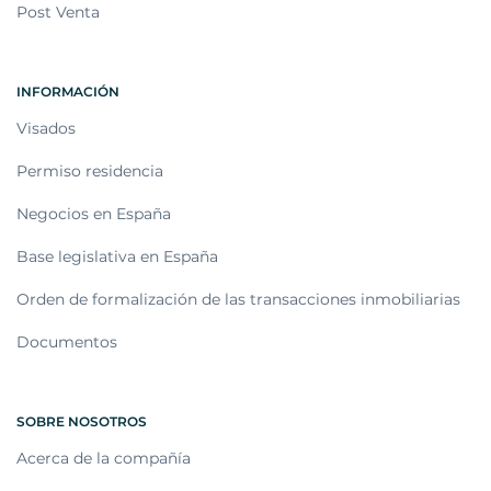
Post Venta
INFORMACIÓN
Visados
Permiso residencia
Negocios en España
Base legislativa en España
Orden de formalización de las transacciones inmobiliarias
Documentos
SOBRE NOSOTROS
Acerca de la compañía