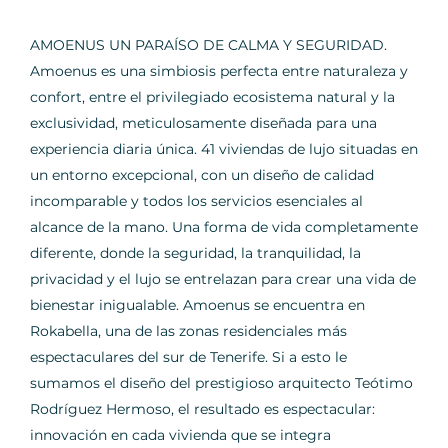
AMOENUS UN PARAÍSO DE CALMA Y SEGURIDAD.
Amoenus es una simbiosis perfecta entre naturaleza y
confort, entre el privilegiado ecosistema natural y la
exclusividad, meticulosamente diseñada para una
experiencia diaria única. 41 viviendas de lujo situadas en
un entorno excepcional, con un diseño de calidad
incomparable y todos los servicios esenciales al
alcance de la mano. Una forma de vida completamente
diferente, donde la seguridad, la tranquilidad, la
privacidad y el lujo se entrelazan para crear una vida de
bienestar inigualable. Amoenus se encuentra en
Rokabella, una de las zonas residenciales más
espectaculares del sur de Tenerife. Si a esto le
sumamos el diseño del prestigioso arquitecto Teótimo
Rodríguez Hermoso, el resultado es espectacular:
innovación en cada vivienda que se integra