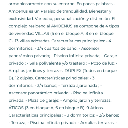
armoniosamente con su entorno. En pocas palabras...
Amoenus es un Paraíso de tranquilidad, Bienestar y
exclusividad. Variedad, personalización y distinción. El
complejo residencial AMOENUS se compone de 4 tipos
de viviendas: VILLAS (5 en el bloque A, 8 en el bloque
C). 13 villas adosadas. Características principales: - 4
dormitorios; - 3/4 cuartos de baño; - Ascensor
panorámico privado; - Piscina infinita privada; - Garaje
privado ; - Sala polivalente y/o trastero ; - Pozo de luz; -
Amplios jardines y terrazas. DÚPLEX (Todos en bloque
B). 12 dúplex. Características principales: - 3
dormitorios; - 3/4 baños; - Terraza ajardinada ; -
Ascensor panorámico privado; - Piscina infinita
privada; - Plaza de garaje; - Amplio jardín y terrazas.
ÁTICOS (3 en bloque A, 6 en bloque B). 9 Áticos.
Características principales : - 3 dormitorios; - 2/3 baños;
- Terraza; - Piscina infinita privada; - Amplias terrazas; -