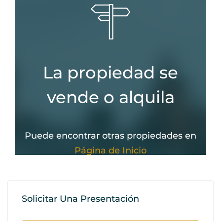
Solicitar Una Presentación