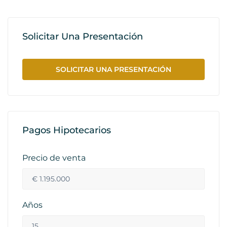
Solicitar Una Presentación
SOLICITAR UNA PRESENTACIÓN
Pagos Hipotecarios
Precio de venta
Años