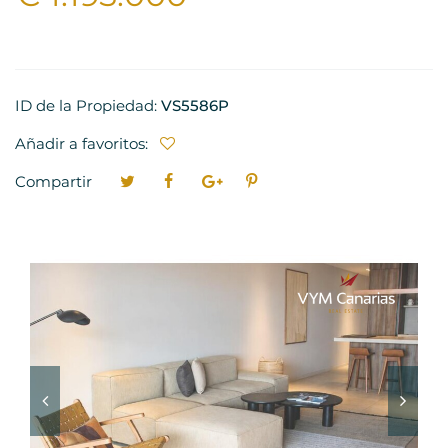
ID de la Propiedad:
VS5586P
Añadir a favoritos:
Compartir