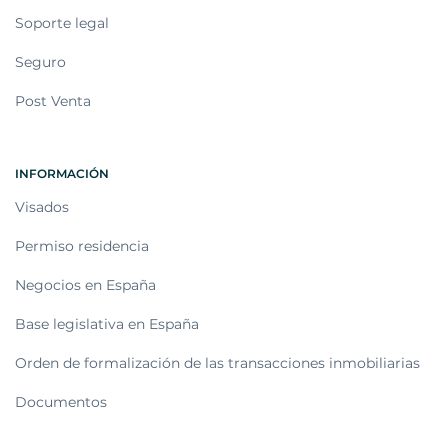
Soporte legal
Seguro
Post Venta
INFORMACIÓN
Visados
Permiso residencia
Negocios en España
Base legislativa en España
Orden de formalización de las transacciones inmobiliarias
Documentos