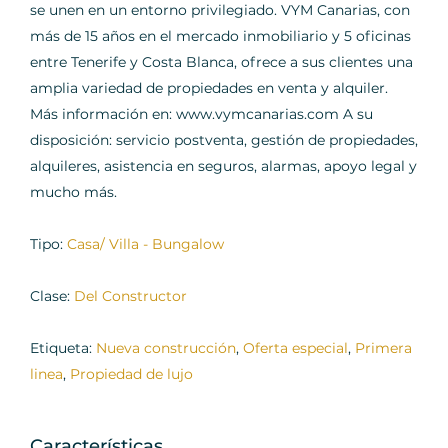
se unen en un entorno privilegiado. VYM Canarias, con
más de 15 años en el mercado inmobiliario y 5 oficinas
entre Tenerife y Costa Blanca, ofrece a sus clientes una
amplia variedad de propiedades en venta y alquiler.
Más información en: www.vymcanarias.com A su
disposición: servicio postventa, gestión de propiedades,
alquileres, asistencia en seguros, alarmas, apoyo legal y
mucho más.
Tipo:
Casa/ Villa - Bungalow
Clase:
Del Constructor
Etiqueta:
Nueva construcción
,
Oferta especial
,
Primera
linea
,
Propiedad de lujo
Características