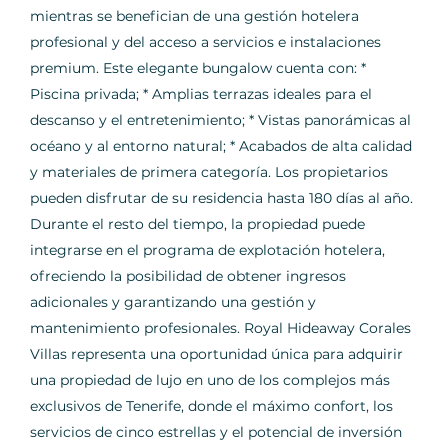
mientras se benefician de una gestión hotelera
profesional y del acceso a servicios e instalaciones
premium. Este elegante bungalow cuenta con: *
Piscina privada; * Amplias terrazas ideales para el
descanso y el entretenimiento; * Vistas panorámicas al
océano y al entorno natural; * Acabados de alta calidad
y materiales de primera categoría. Los propietarios
pueden disfrutar de su residencia hasta 180 días al año.
Durante el resto del tiempo, la propiedad puede
integrarse en el programa de explotación hotelera,
ofreciendo la posibilidad de obtener ingresos
adicionales y garantizando una gestión y
mantenimiento profesionales. Royal Hideaway Corales
Villas representa una oportunidad única para adquirir
una propiedad de lujo en uno de los complejos más
exclusivos de Tenerife, donde el máximo confort, los
servicios de cinco estrellas y el potencial de inversión