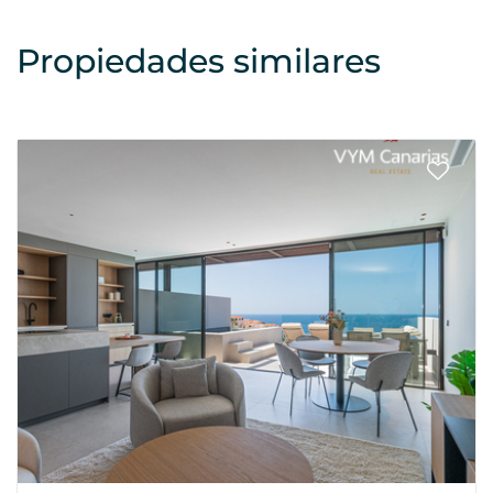
Propiedades similares