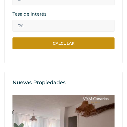
Tasa de interés
Nuevas Propiedades