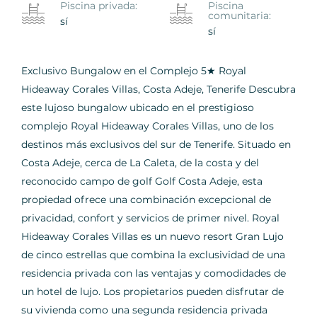
Piscina privada:
Piscina
comunitaria:
sí
sí
Exclusivo Bungalow en el Complejo 5★ Royal
Hideaway Corales Villas, Costa Adeje, Tenerife Descubra
este lujoso bungalow ubicado en el prestigioso
complejo Royal Hideaway Corales Villas, uno de los
destinos más exclusivos del sur de Tenerife. Situado en
Costa Adeje, cerca de La Caleta, de la costa y del
reconocido campo de golf Golf Costa Adeje, esta
propiedad ofrece una combinación excepcional de
privacidad, confort y servicios de primer nivel. Royal
Hideaway Corales Villas es un nuevo resort Gran Lujo
de cinco estrellas que combina la exclusividad de una
residencia privada con las ventajas y comodidades de
un hotel de lujo. Los propietarios pueden disfrutar de
su vivienda como una segunda residencia privada