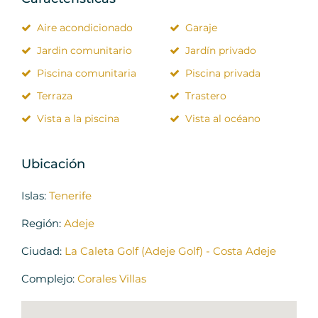
Aire acondicionado
Garaje
Jardin comunitario
Jardín privado
Piscina comunitaria
Piscina privada
Terraza
Trastero
Vista a la piscina
Vista al océano
Ubicación
Islas:
Tenerife
Región:
Adeje
Ciudad:
La Caleta Golf (Adeje Golf) - Costa Adeje
Complejo:
Corales Villas