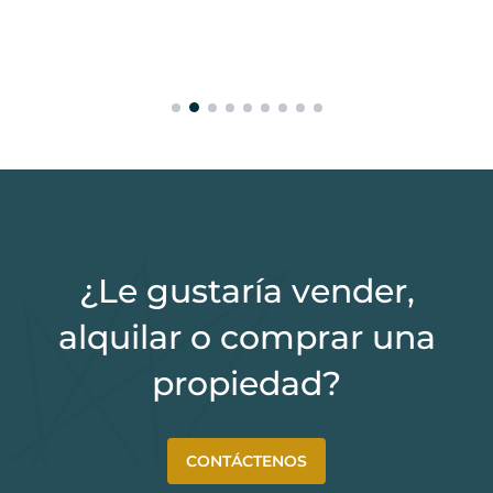
¿Le gustaría vender,
alquilar o comprar una
propiedad?
CONTÁCTENOS