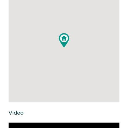
Video