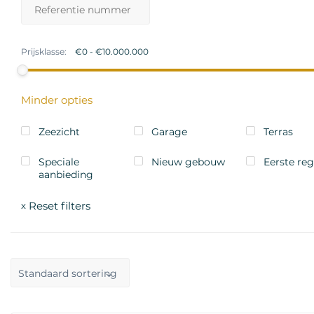
Prijsklasse:
Minder opties
Zeezicht
Garage
Terras
Speciale
Nieuw gebouw
Eerste reg
aanbieding
Reset filters
x
Standaard sortering