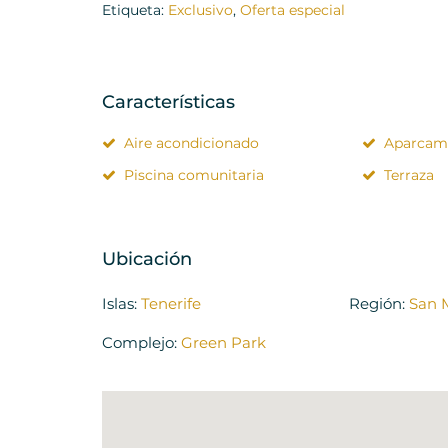
Etiqueta:
Exclusivo
,
Oferta especial
Características
Aire acondicionado
Aparcam
Piscina comunitaria
Terraza
Ubicación
Islas:
Tenerife
Región:
San 
Complejo:
Green Park