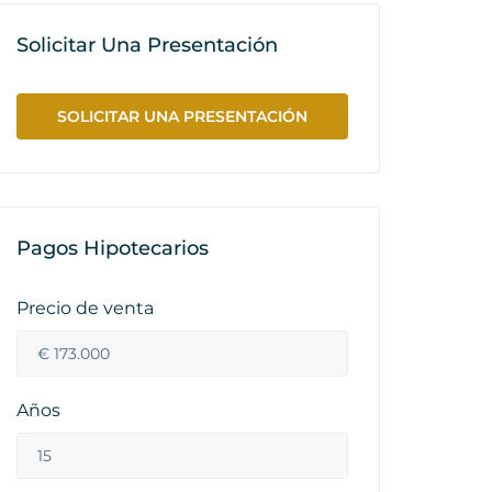
Solicitar Una Presentación
SOLICITAR UNA PRESENTACIÓN
Pagos Hipotecarios
Precio de venta
Años