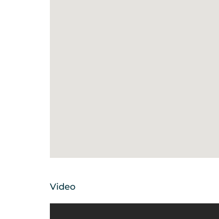
Video