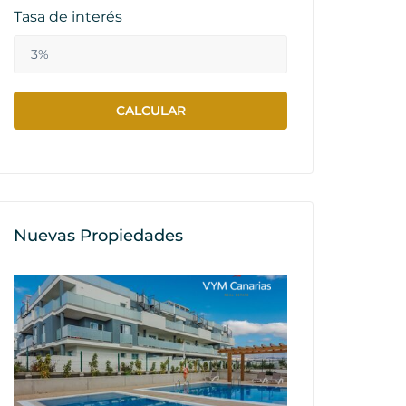
Tasa de interés
Nuevas Propiedades