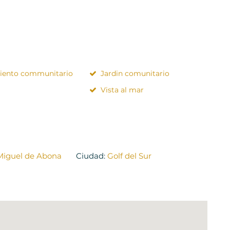
iento communitario
Jardin comunitario
Vista al mar
Miguel de Abona
Ciudad:
Golf del Sur