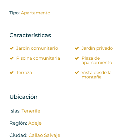
Tipo:
Apartamento
Características
Jardin comunitario
Jardín privado
Piscina comunitaria
Plaza de
aparcamiento
Terraza
Vista desde la
montaña
Ubicación
Islas:
Tenerife
Región:
Adeje
Ciudad:
Callao Salvaje