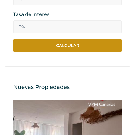
Tasa de interés
Nuevas Propiedades