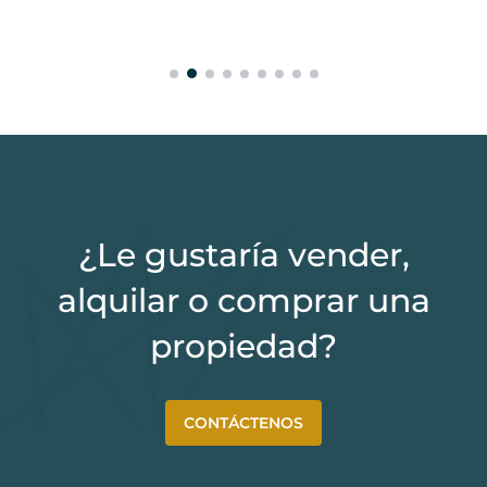
¿Le gustaría vender,
alquilar o comprar una
propiedad?
CONTÁCTENOS