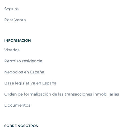
Seguro
Post Venta
INFORMACIÓN
Visados
Permiso residencia
Negocios en España
Base legislativa en España
Orden de formalización de las transacciones inmobiliarias
Documentos
SOBRE NOSOTROS