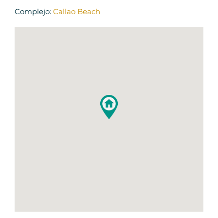
Complejo:
Callao Beach