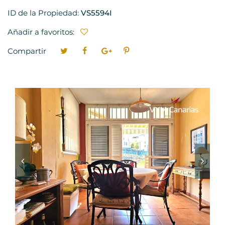
ID de la Propiedad:
VS5594I
Añadir a favoritos:
Compartir