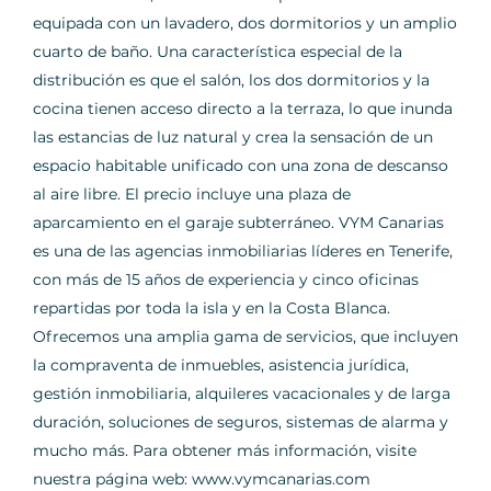
equipada con un lavadero, dos dormitorios y un amplio
cuarto de baño. Una característica especial de la
distribución es que el salón, los dos dormitorios y la
cocina tienen acceso directo a la terraza, lo que inunda
las estancias de luz natural y crea la sensación de un
espacio habitable unificado con una zona de descanso
al aire libre. El precio incluye una plaza de
aparcamiento en el garaje subterráneo. VYM Canarias
es una de las agencias inmobiliarias líderes en Tenerife,
con más de 15 años de experiencia y cinco oficinas
repartidas por toda la isla y en la Costa Blanca.
Ofrecemos una amplia gama de servicios, que incluyen
la compraventa de inmuebles, asistencia jurídica,
gestión inmobiliaria, alquileres vacacionales y de larga
duración, soluciones de seguros, sistemas de alarma y
mucho más. Para obtener más información, visite
nuestra página web: www.vymcanarias.com