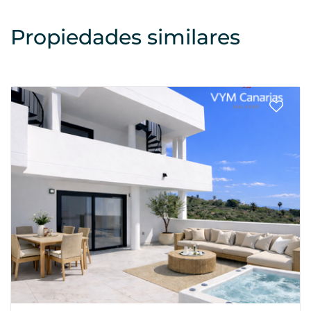
Propiedades similares