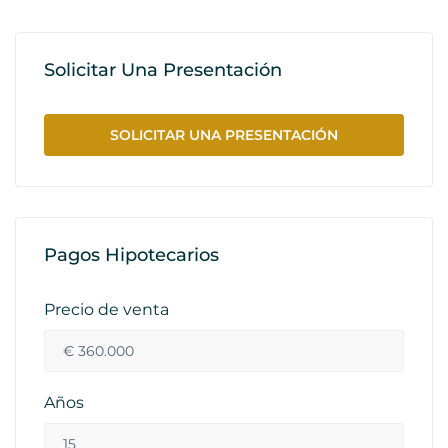
Solicitar Una Presentación
SOLICITAR UNA PRESENTACIÓN
Pagos Hipotecarios
Precio de venta
Años