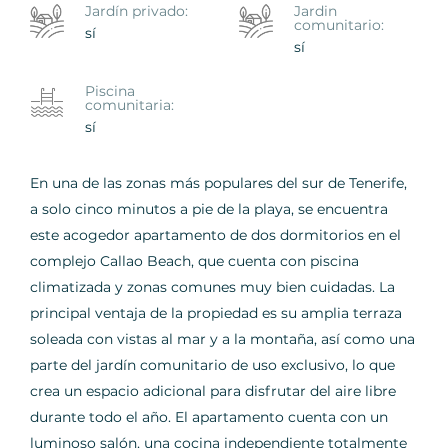
Jardín privado:
Jardin
comunitario:
sí
sí
Piscina
comunitaria:
sí
En una de las zonas más populares del sur de Tenerife,
a solo cinco minutos a pie de la playa, se encuentra
este acogedor apartamento de dos dormitorios en el
complejo Callao Beach, que cuenta con piscina
climatizada y zonas comunes muy bien cuidadas. La
principal ventaja de la propiedad es su amplia terraza
soleada con vistas al mar y a la montaña, así como una
parte del jardín comunitario de uso exclusivo, lo que
crea un espacio adicional para disfrutar del aire libre
durante todo el año. El apartamento cuenta con un
luminoso salón, una cocina independiente totalmente