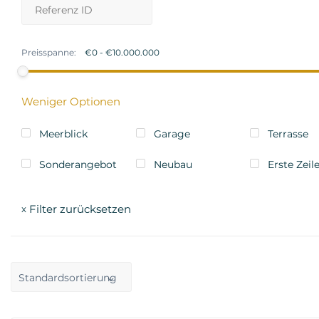
Preisspanne:
Weniger Optionen
Meerblick
Garage
Terrasse
Sonderangebot
Neubau
Erste Zeil
Filter zurücksetzen
x
Standardsortierung