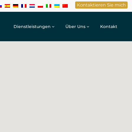
Kontaktieren Sie mich
Dienstleistungen
Über Uns
Kontakt