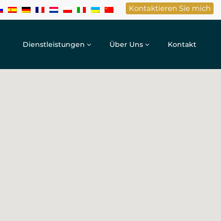
Kontaktieren Sie mich
Dienstleistungen
Über Uns
Kontakt