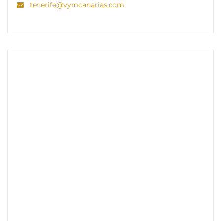
tenerife@vymcanarias.com