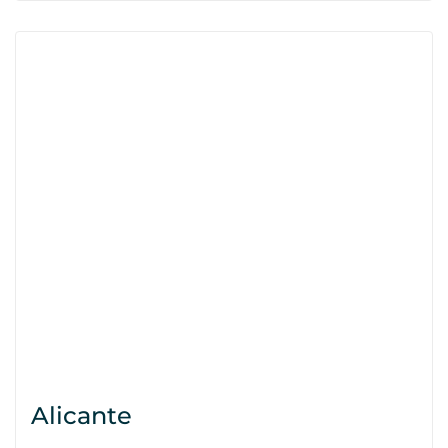
Alicante