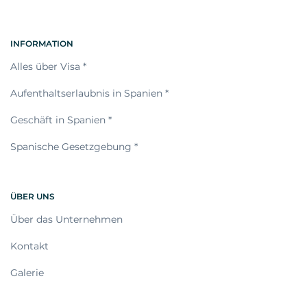
INFORMATION
Alles über Visa *
Aufenthaltserlaubnis in Spanien *
Geschäft in Spanien *
Spanische Gesetzgebung *
ÜBER UNS
Über das Unternehmen
Kontakt
Galerie