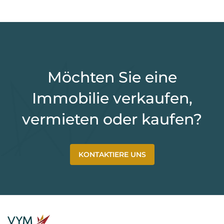
Möchten Sie eine
Immobilie verkaufen,
vermieten oder kaufen?
KONTAKTIERE UNS