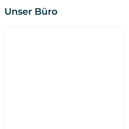
Unser Büro