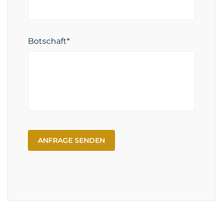
Botschaft*