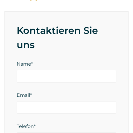
Kontaktieren Sie
uns
Name*
Email*
Telefon*