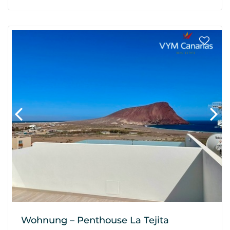
Wohnung – Penthouse La Tejita