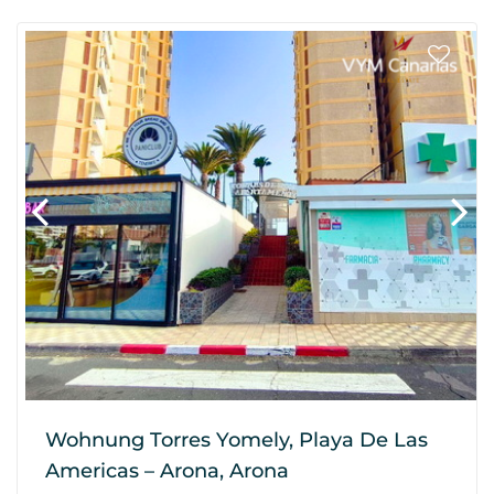
Wohnung Torres Yomely, Playa De Las
Americas – Arona, Arona