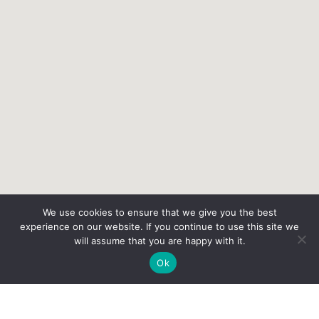
We use cookies to ensure that we give you the best
experience on our website. If you continue to use this site we
will assume that you are happy with it.
Ok