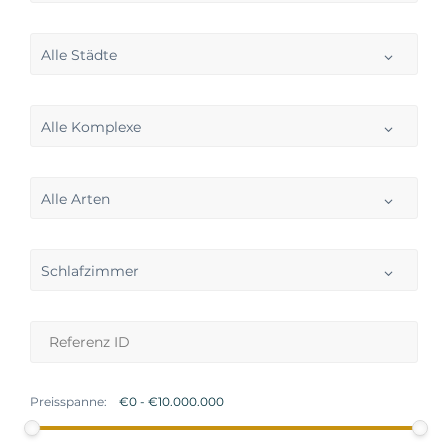
Alle Städte
Alle Komplexe
Alle Arten
Schlafzimmer
Preisspanne: