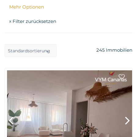
Mehr Optionen
Filter zurücksetzen
x
245
Immobilien
Standardsortierung