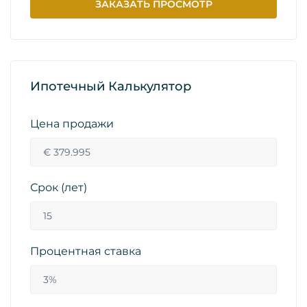
ЗАКАЗАТЬ ПРОСМОТР
Ипотечный Калькулятор
Цена продажи
Срок (лет)
Процентная ставка