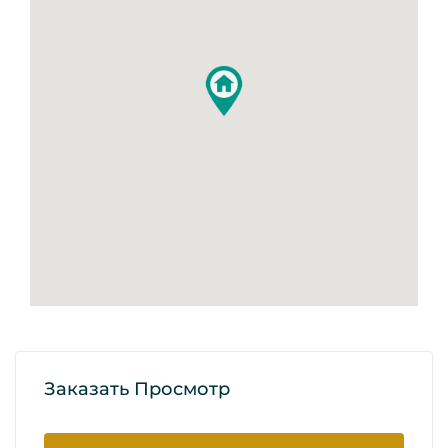
Заказать Просмотр