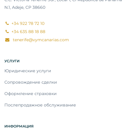
N.1, Adeje, CP 38660
+34 922 78 72 10
+34 635 88 18 88
tenerife@vymcanarias.com
УСЛУГИ
Юридические услуги
Сопровождение сделки
Оформление страховки
Послепродажное обслуживание
ИНФОРМАЦИЯ