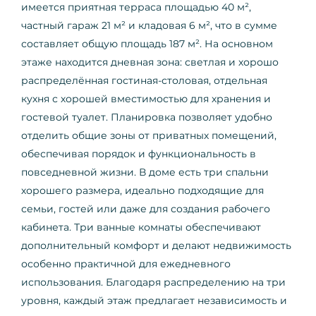
имеется приятная терраса площадью 40 м²,
частный гараж 21 м² и кладовая 6 м², что в сумме
составляет общую площадь 187 м². На основном
этаже находится дневная зона: светлая и хорошо
распределённая гостиная-столовая, отдельная
кухня с хорошей вместимостью для хранения и
гостевой туалет. Планировка позволяет удобно
отделить общие зоны от приватных помещений,
обеспечивая порядок и функциональность в
повседневной жизни. В доме есть три спальни
хорошего размера, идеально подходящие для
семьи, гостей или даже для создания рабочего
кабинета. Три ванные комнаты обеспечивают
дополнительный комфорт и делают недвижимость
особенно практичной для ежедневного
использования. Благодаря распределению на три
уровня, каждый этаж предлагает независимость и