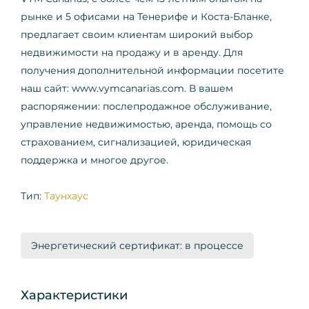
рынке и 5 офисами на Тенерифе и Коста-Бланке,
предлагает своим клиентам широкий выбор
недвижимости на продажу и в аренду. Для
получения дополнительной информации посетите
наш сайт: www.vymcanarias.com. В вашем
распоряжении: послепродажное обслуживание,
управление недвижимостью, аренда, помощь со
страхованием, сигнализацией, юридическая
поддержка и многое другое.
Тип:
Таунхаус
Энергетический сертификат: в процессе
Характеристики