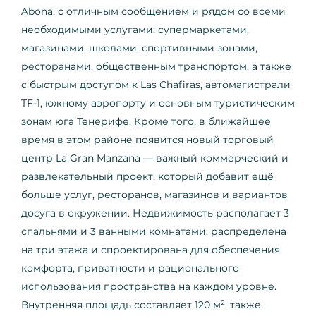
Abona, с отличным сообщением и рядом со всеми
необходимыми услугами: супермаркетами,
магазинами, школами, спортивными зонами,
ресторанами, общественным транспортом, а также
с быстрым доступом к Las Chafiras, автомагистрали
TF-1, южному аэропорту и основным туристическим
зонам юга Тенерифе. Кроме того, в ближайшее
время в этом районе появится новый торговый
центр La Gran Manzana — важный коммерческий и
развлекательный проект, который добавит ещё
больше услуг, ресторанов, магазинов и вариантов
досуга в окружении. Недвижимость располагает 3
спальнями и 3 ванными комнатами, распределена
на три этажа и спроектирована для обеспечения
комфорта, приватности и рационального
использования пространства на каждом уровне.
Внутренняя площадь составляет 120 м², также