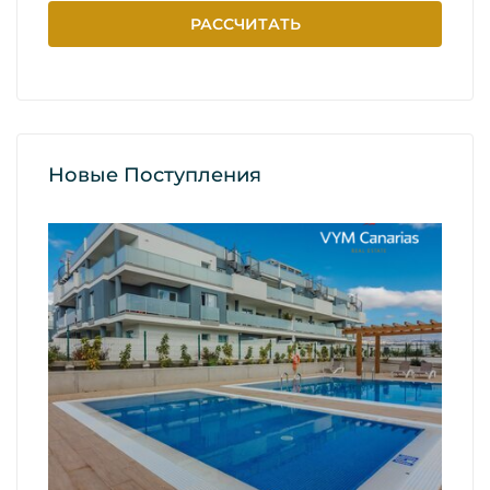
Новые Поступления