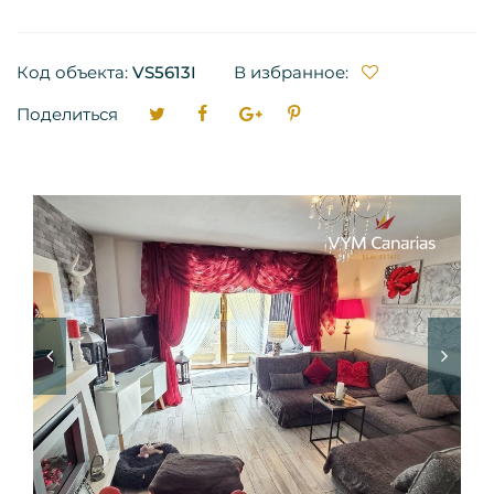
Код объекта:
VS5613I
В избранное:
Поделиться