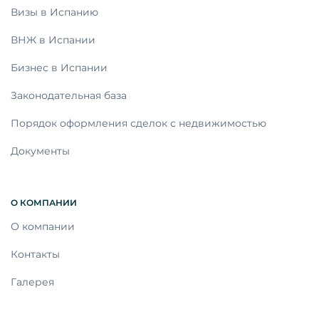
Визы в Испанию
ВНЖ в Испании
Бизнес в Испании
Законодательная база
Порядок оформления сделок с недвижимостью
Документы
О КОМПАНИИ
О компании
Контакты
Галерея