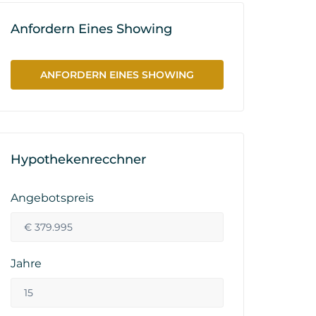
Anfordern Eines Showing
ANFORDERN EINES SHOWING
Hypothekenrecchner
Angebotspreis
Jahre