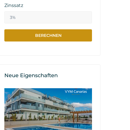
Zinssatz
Neue Eigenschaften