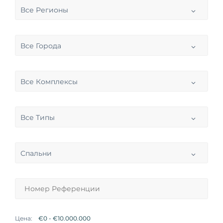
Все Регионы
Все Города
Все Комплексы
Все Типы
Спальни
Цена: