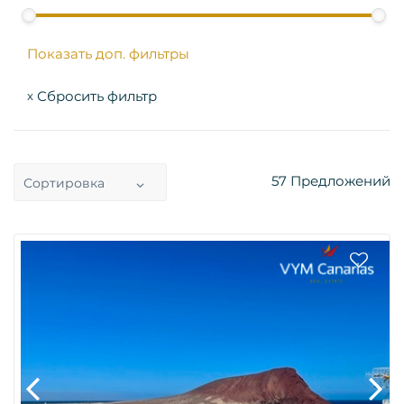
Показать доп. фильтры
Сбросить фильтр
x
57
Предложений
Сортировка