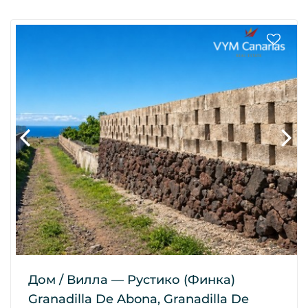
Дом / Вилла — Рустико (финка)
Granadilla De Abona, Granadilla De