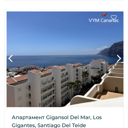
Апартамент Gigansol Del Mar, Los
Gigantes, Santiago Del Teide