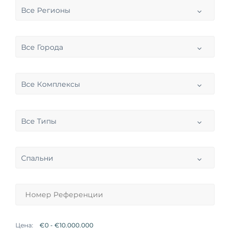
Все Регионы
Все Города
Все Комплексы
Все Типы
Спальни
Цена: