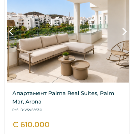
Апартамент Palma Real Suites, Palm
Mar, Arona
Ref. ID: VSVS5634I
€ 610.000