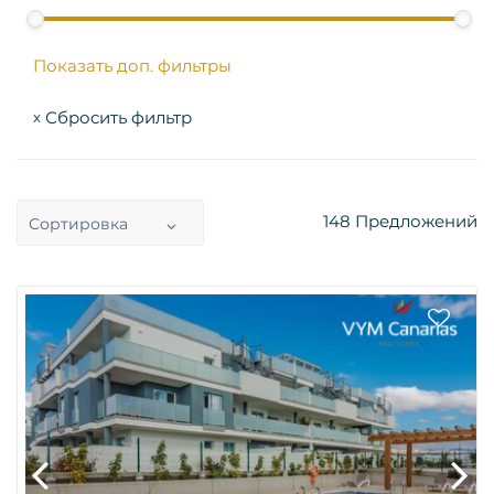
Показать доп. фильтры
Сбросить фильтр
x
148
Предложений
Сортировка