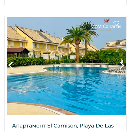
Апартамент El Camison, Playa De Las