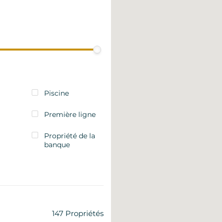
Piscine
Première ligne
Propriété de la
banque
147
Propriétés