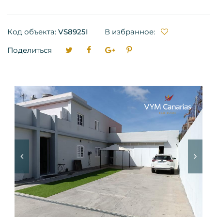
Код объекта:
VS8925I
В избранное:
Поделиться