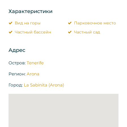
Характеристики
Вид на горы
Парковочное место
Частный бассейн
Частный сад
Адрес
Остров:
Tenerife
Регион:
Arona
Город:
La Sabinita (Arona)