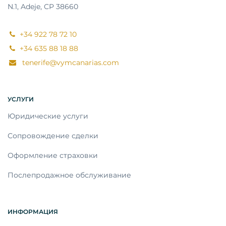
N.1, Adeje, CP 38660
+34 922 78 72 10
+34 635 88 18 88
tenerife@vymcanarias.com
УСЛУГИ
Юридические услуги
Сопровождение сделки
Оформление страховки
Послепродажное обслуживание
ИНФОРМАЦИЯ