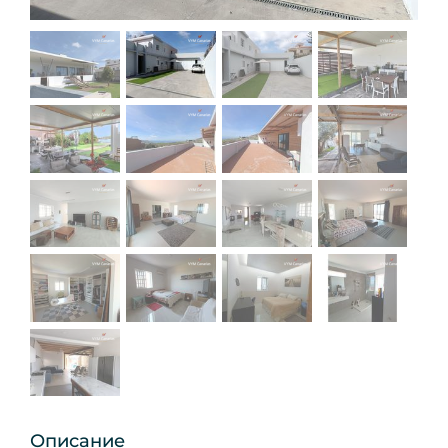
Описание