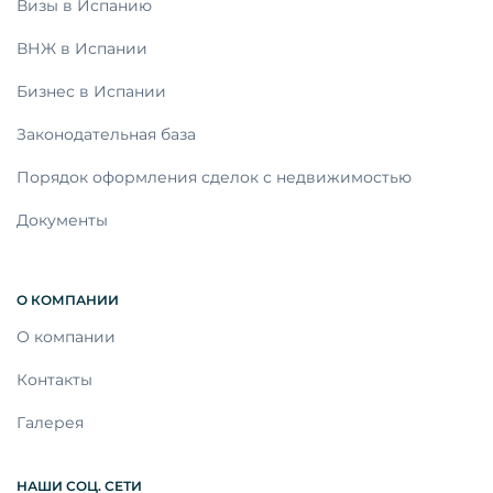
Визы в Испанию
ВНЖ в Испании
Бизнес в Испании
Законодательная база
Порядок оформления сделок с недвижимостью
Документы
О КОМПАНИИ
О компании
Контакты
Галерея
НАШИ СОЦ. СЕТИ