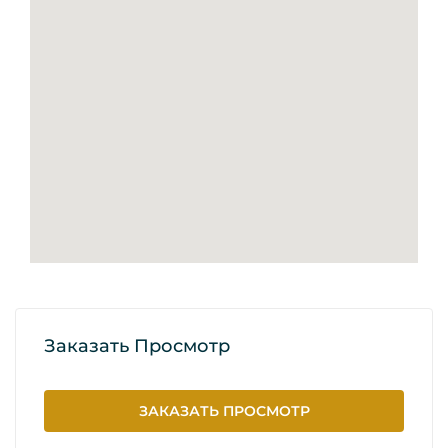
Заказать Просмотр
ЗАКАЗАТЬ ПРОСМОТР