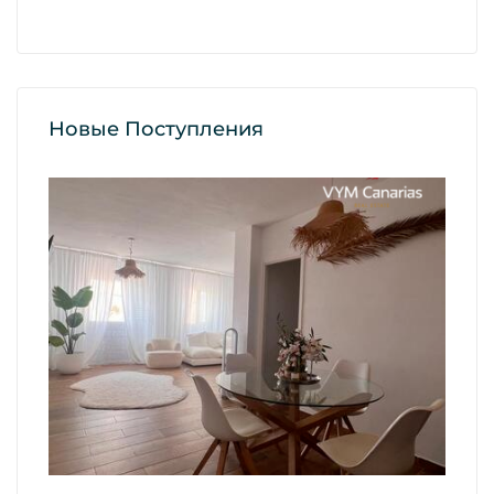
Новые Поступления