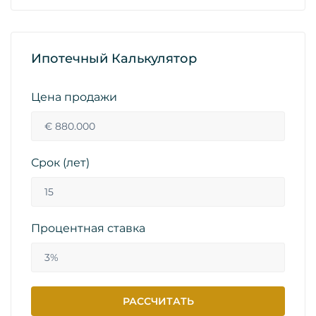
Ипотечный Калькулятор
Цена продажи
Срок (лет)
Процентная ставка