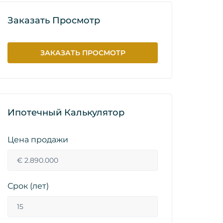
Заказать Просмотр
ЗАКАЗАТЬ ПРОСМОТР
Ипотечный Калькулятор
Цена продажи
Срок (лет)