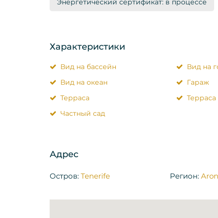
Энергетический сертификат: в процессе
Характеристики
Вид на бассейн
Вид на 
Вид на океан
Гараж
Терраса
Терраса
Частный сад
Адрес
Остров:
Tenerife
Регион:
Aro