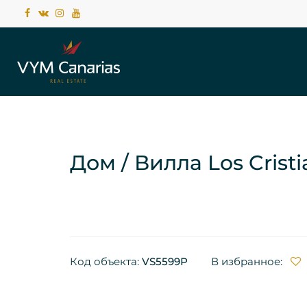
Дом / Вилла Los Cristi
Код объекта:
VS5599P
В избранное: