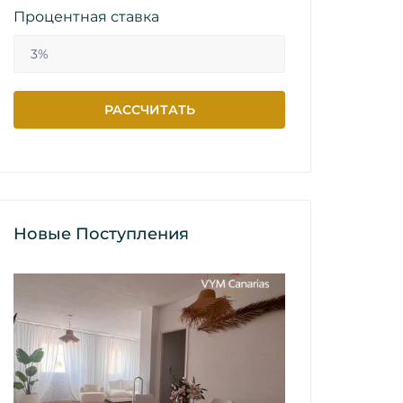
Процентная ставка
Новые Поступления