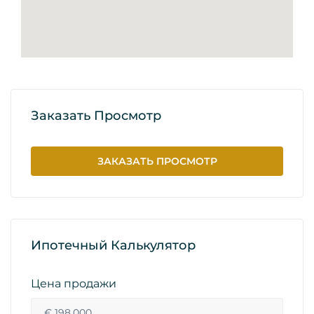
Заказать Просмотр
ЗАКАЗАТЬ ПРОСМОТР
Ипотечный Калькулятор
Цена продажи