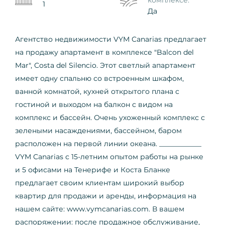
1
Да
Агентство недвижимости VYM Canarias предлагает
на продажу апартамент в комплексе "Balcon del
Mar", Costa del Silencio. Этот светлый апартамент
имеет одну спальню со встроенным шкафом,
ванной комнатой, кухней открытого плана с
гостиной и выходом на балкон с видом на
комплекс и бассейн. Очень ухоженный комплекс с
зелеными насаждениями, бассейном, баром
расположен на первой линии океана. ____________
VYM Canarias с 15-летним опытом работы на рынке
и 5 офисами на Тенерифе и Коста Бланке
предлагает своим клиентам широкий выбор
квартир для продажи и аренды, информация на
нашем сайте: www.vymcanarias.com. В вашем
распоряжении: после продажное обслуживание,