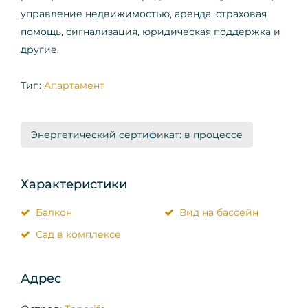
управление недвижимостью, аренда, страховая
помощь, сигнализация, юридическая поддержка и
другие.
Тип:
Апартамент
Энергетический сертификат: в процессе
Характеристики
Балкон
Вид на бассейн
Сад в комплексе
Адрес