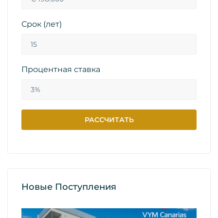
Срок (лет)
Процентная ставка
Новые Поступления