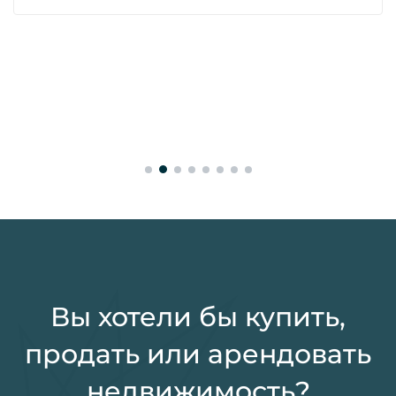
Вы хотели бы купить,
продать или арендовать
недвижимость?