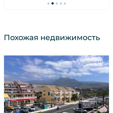
Похожая недвижимость