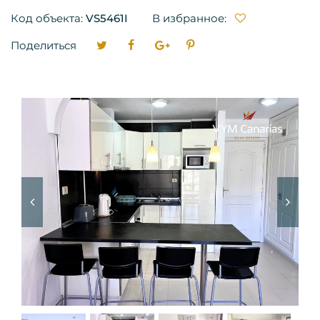
Код объекта:
VS5461I
В избранное:
Поделиться