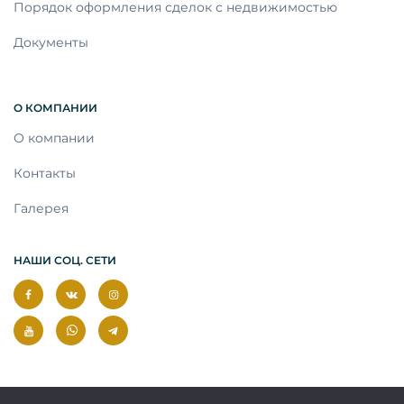
Порядок оформления сделок с недвижимостью
Документы
О КОМПАНИИ
О компании
Контакты
Галерея
НАШИ СОЦ. СЕТИ