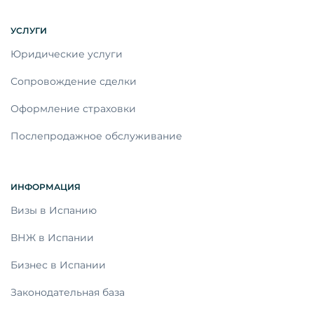
УСЛУГИ
Юридические услуги
Сопровождение сделки
Оформление страховки
Послепродажное обслуживание
ИНФОРМАЦИЯ
Визы в Испанию
ВНЖ в Испании
Бизнес в Испании
Законодательная база