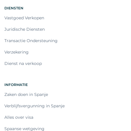
DIENSTEN
Vastgoed Verkopen
Juridische Diensten
Transactie Ondersteuning
Verzekering
Dienst na verkoop
INFORMATIE
Zaken doen in Spanje
Verblijfsvergunning in Spanje
Alles over visa
Spaanse wetgeving