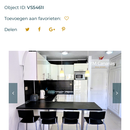
Object ID:
VS5461I
Toevoegen aan favorieten:
Delen