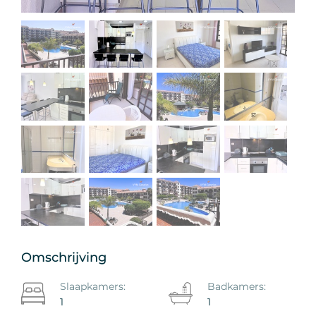
Omschrijving
Slaapkamers:
Badkamers:
1
1