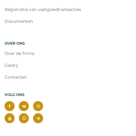
Registratie van vastgoedtransacties
Documenten
OVER ONS
Over de firma
Galerij
Contacten
VOLG ONS