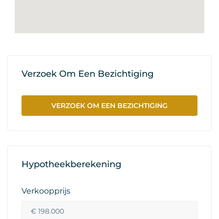
Verzoek Om Een Bezichtiging
VERZOEK OM EEN BEZICHTIGING
Hypotheekberekening
Verkoopprijs