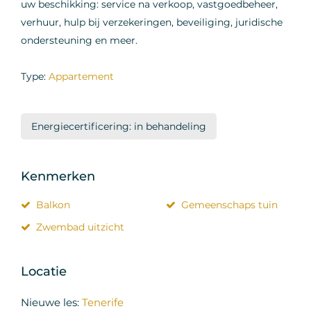
uw beschikking: service na verkoop, vastgoedbeheer,
verhuur, hulp bij verzekeringen, beveiliging, juridische
ondersteuning en meer.
Type:
Appartement
Energiecertificering: in behandeling
Kenmerken
Balkon
Gemeenschaps tuin
Zwembad uitzicht
Locatie
Nieuwe les:
Tenerife