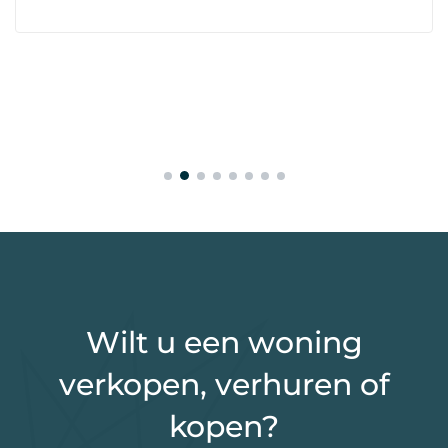
Wilt u een woning
verkopen, verhuren of
kopen?