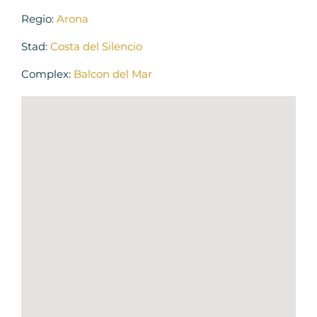
Regio:
Arona
Stad:
Costa del Silencio
Complex:
Balcon del Mar