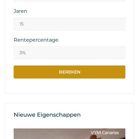
Jaren
Rentepercentage
Nieuwe Eigenschappen