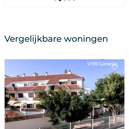
Vergelijkbare woningen