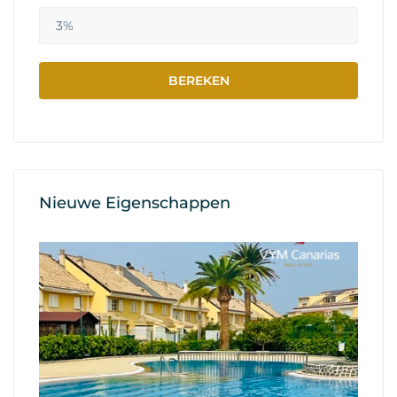
Nieuwe Eigenschappen