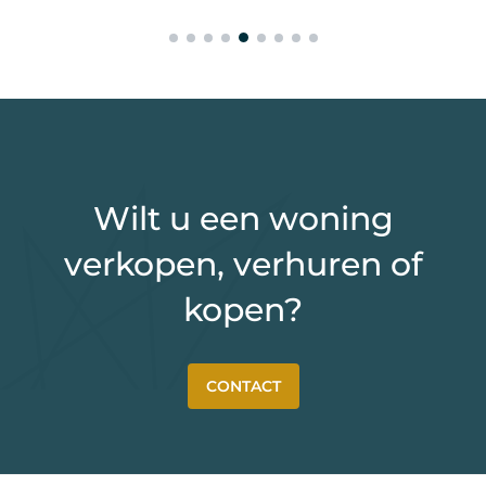
Wilt u een woning
verkopen, verhuren of
kopen?
CONTACT