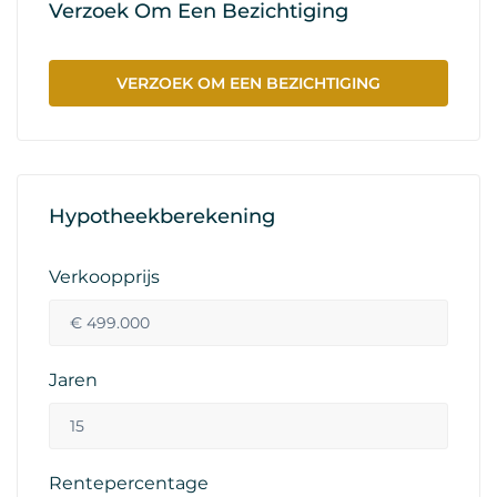
Verzoek Om Een Bezichtiging
VERZOEK OM EEN BEZICHTIGING
Hypotheekberekening
Verkoopprijs
Jaren
Rentepercentage