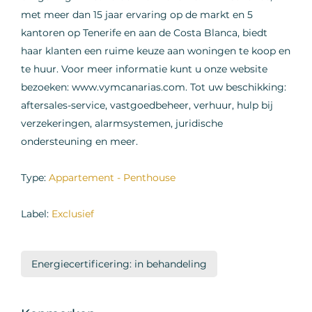
met meer dan 15 jaar ervaring op de markt en 5
kantoren op Tenerife en aan de Costa Blanca, biedt
haar klanten een ruime keuze aan woningen te koop en
te huur. Voor meer informatie kunt u onze website
bezoeken: www.vymcanarias.com. Tot uw beschikking:
aftersales-service, vastgoedbeheer, verhuur, hulp bij
verzekeringen, alarmsystemen, juridische
ondersteuning en meer.
Type:
Appartement - Penthouse
Label:
Exclusief
Energiecertificering: in behandeling