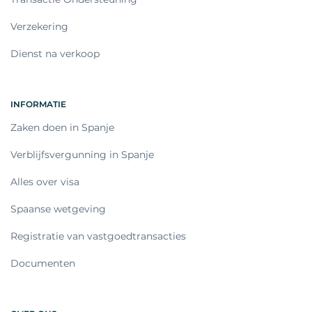
Verzekering
Dienst na verkoop
INFORMATIE
Zaken doen in Spanje
Verblijfsvergunning in Spanje
Alles over visa
Spaanse wetgeving
Registratie van vastgoedtransacties
Documenten