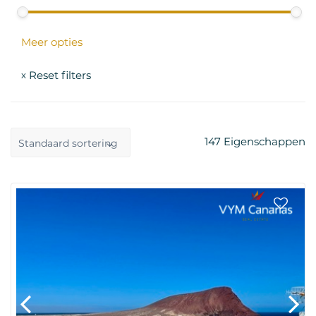
Meer opties
Reset filters
x
147
Eigenschappen
Standaard sortering