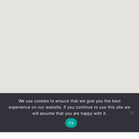
We use cookies to ensure that we give you the best
experience on our website. If you continue to use this site we
will assume that you are happy with it.
Ok