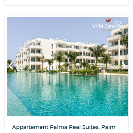
Appartement Palma Real Suites, Palm