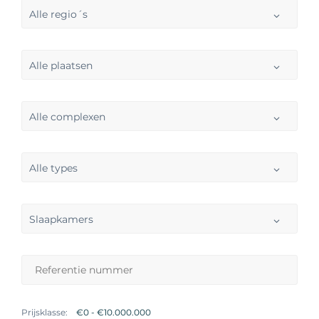
Alle regio´s
Alle plaatsen
Alle complexen
Alle types
Slaapkamers
Prijsklasse: