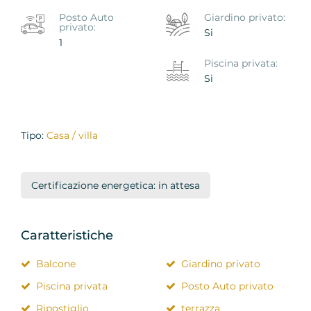
Posto Auto
Giardino privato:
privato:
Si
1
Piscina privata:
Si
Tipo:
Casa / villa
Certificazione energetica: in attesa
Caratteristiche
Balcone
Giardino privato
Piscina privata
Posto Auto privato
Ripostiglio
terrazza