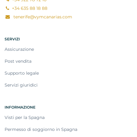
+34 635 88 18 88
tenerife@vymcanarias.com
SERVIZI
Assicurazione
Post vendita
Supporto legale
Servizi giuridici
INFORMAZIONE
Visti per la Spagna
Permesso di soggiorno in Spagna