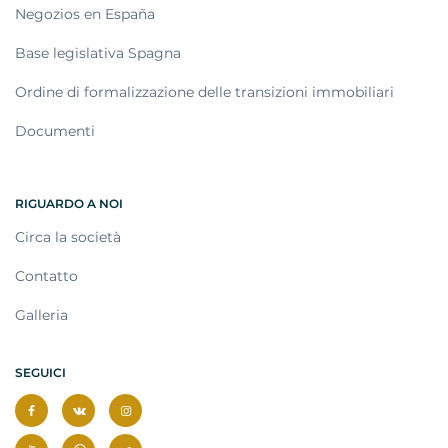
Negozios en España
Base legislativa Spagna
Ordine di formalizzazione delle transizioni immobiliari
Documenti
RIGUARDO A NOI
Circa la società
Contatto
Galleria
SEGUICI