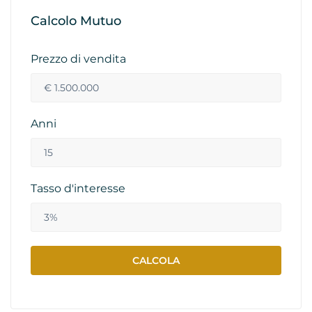
Calcolo Mutuo
Prezzo di vendita
Anni
Tasso d'interesse