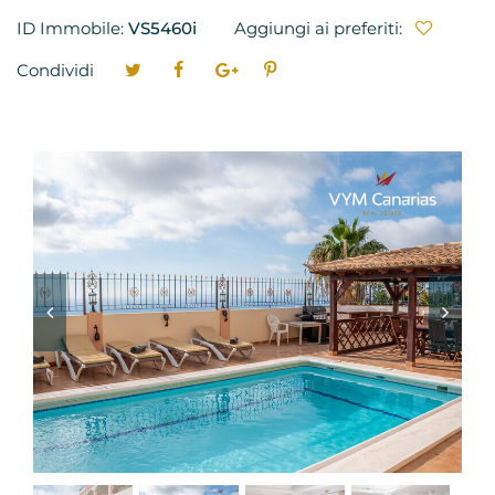
ID Immobile:
VS5460i
Aggiungi ai preferiti:
Condividi