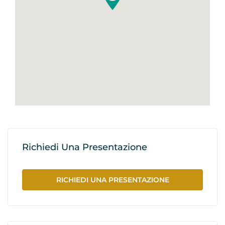
Richiedi Una Presentazione
RICHIEDI UNA PRESENTAZIONE