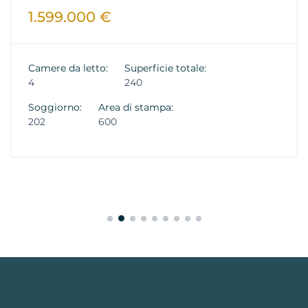
1.599.000 €
Camere da letto:
Superficie totale:
4
240
Soggiorno:
Area di stampa:
202
600