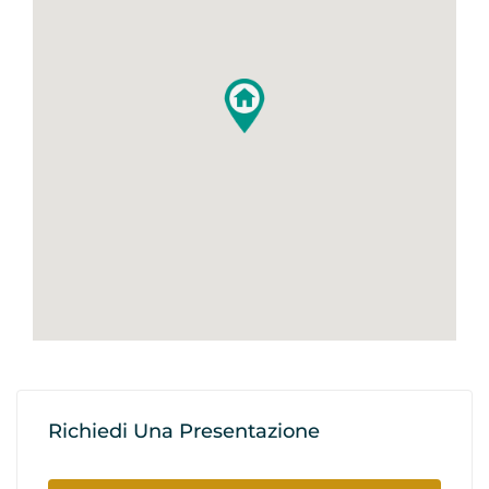
Richiedi Una Presentazione