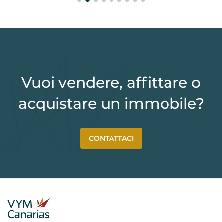
Vuoi vendere, affittare o
acquistare un immobile?
CONTATTACI