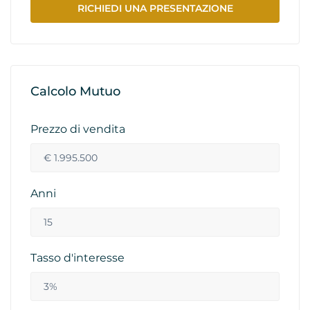
RICHIEDI UNA PRESENTAZIONE
Calcolo Mutuo
Prezzo di vendita
Anni
Tasso d'interesse