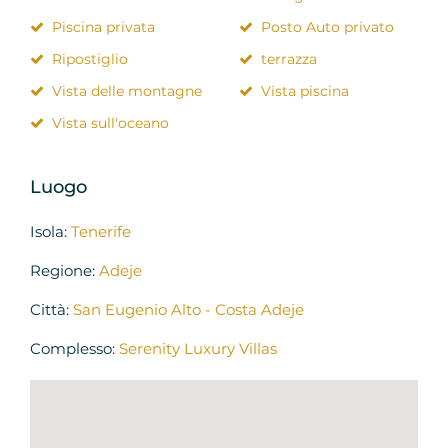
Piscina privata
Posto Auto privato
Ripostiglio
terrazza
Vista delle montagne
Vista piscina
Vista sull'oceano
Luogo
Isola:
Tenerife
Regione:
Adeje
Città:
San Eugenio Alto - Costa Adeje
Complesso:
Serenity Luxury Villas