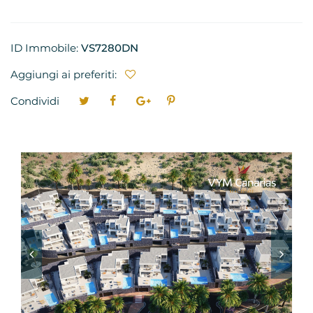
ID Immobile:
VS7280DN
Aggiungi ai preferiti:
Condividi