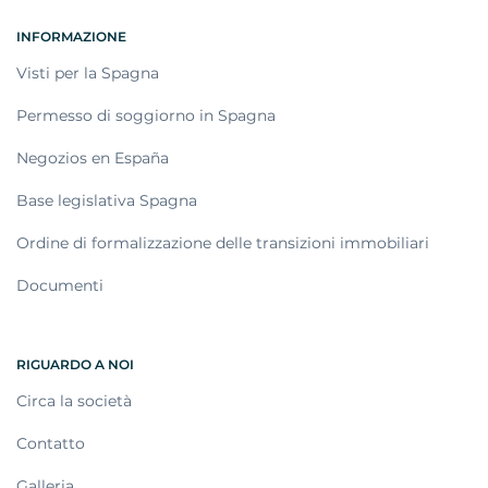
INFORMAZIONE
Visti per la Spagna
Permesso di soggiorno in Spagna
Negozios en España
Base legislativa Spagna
Ordine di formalizzazione delle transizioni immobiliari
Documenti
RIGUARDO A NOI
Circa la società
Contatto
Galleria