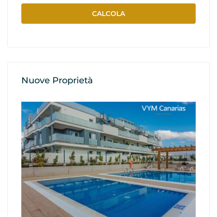
Nuove Proprietà