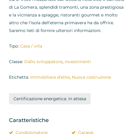
di La Gomera, splendidi tramonti, una zona prestigiosa
e la vicinanza a spiagge, ristoranti gourmet e molto
altro che l'isola dell'eterna primavera ha da offrire.
Saremo lieti di fornire ulteriori informazioni.
Tipo:
Casa / villa
Classe:
Dallo sviluppatore
,
investimenti
Etichetta:
Immobiliare d'elite
,
Nuova costruzione
Certificazione energetica: in attesa
Caratteristiche
Condizionatore
Garage