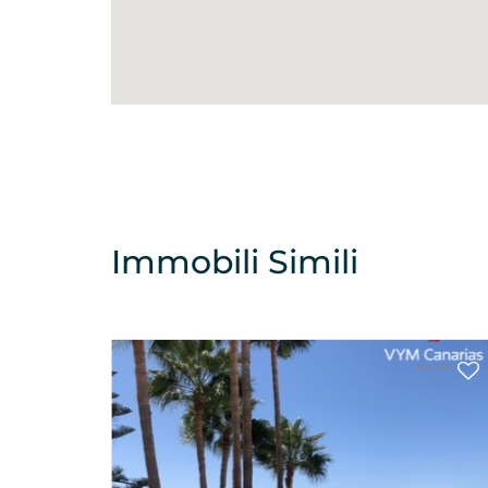
Immobili Simili