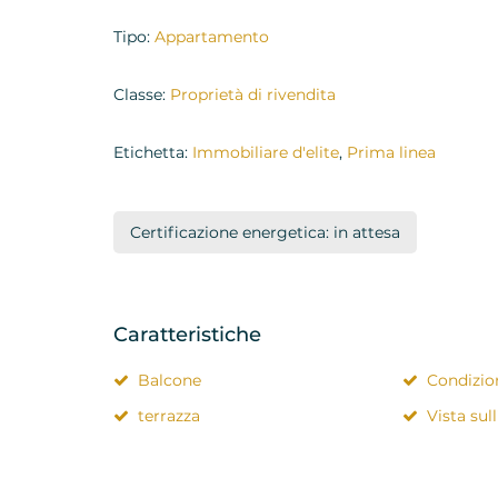
Tipo:
Appartamento
Classe:
Proprietà di rivendita
Etichetta:
Immobiliare d'elite
,
Prima linea
Certificazione energetica: in attesa
Caratteristiche
Balcone
Condizio
terrazza
Vista sul