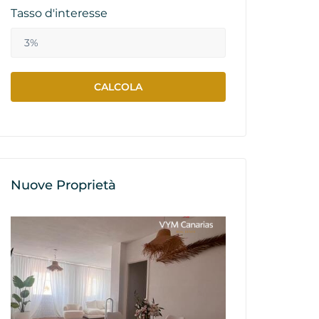
Tasso d'interesse
Nuove Proprietà