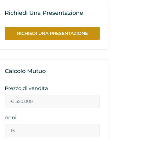
Richiedi Una Presentazione
RICHIEDI UNA PRESENTAZIONE
Calcolo Mutuo
Prezzo di vendita
Anni