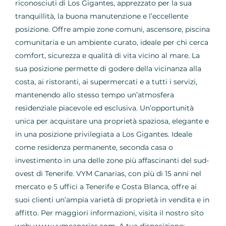
riconosciuti di Los Gigantes, apprezzato per la sua
tranquillità, la buona manutenzione e l’eccellente
posizione. Offre ampie zone comuni, ascensore, piscina
comunitaria e un ambiente curato, ideale per chi cerca
comfort, sicurezza e qualità di vita vicino al mare. La
sua posizione permette di godere della vicinanza alla
costa, ai ristoranti, ai supermercati e a tutti i servizi,
mantenendo allo stesso tempo un’atmosfera
residenziale piacevole ed esclusiva. Un’opportunità
unica per acquistare una proprietà spaziosa, elegante e
in una posizione privilegiata a Los Gigantes. Ideale
come residenza permanente, seconda casa o
investimento in una delle zone più affascinanti del sud-
ovest di Tenerife. VYM Canarias, con più di 15 anni nel
mercato e 5 uffici a Tenerife e Costa Blanca, offre ai
suoi clienti un’ampia varietà di proprietà in vendita e in
affitto. Per maggiori informazioni, visita il nostro sito