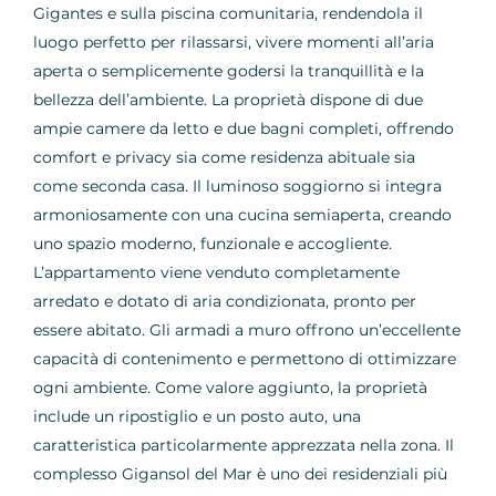
Gigantes e sulla piscina comunitaria, rendendola il
luogo perfetto per rilassarsi, vivere momenti all’aria
aperta o semplicemente godersi la tranquillità e la
bellezza dell’ambiente. La proprietà dispone di due
ampie camere da letto e due bagni completi, offrendo
comfort e privacy sia come residenza abituale sia
come seconda casa. Il luminoso soggiorno si integra
armoniosamente con una cucina semiaperta, creando
uno spazio moderno, funzionale e accogliente.
L’appartamento viene venduto completamente
arredato e dotato di aria condizionata, pronto per
essere abitato. Gli armadi a muro offrono un’eccellente
capacità di contenimento e permettono di ottimizzare
ogni ambiente. Come valore aggiunto, la proprietà
include un ripostiglio e un posto auto, una
caratteristica particolarmente apprezzata nella zona. Il
complesso Gigansol del Mar è uno dei residenziali più