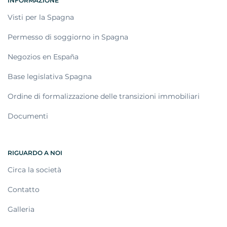
INFORMAZIONE
Visti per la Spagna
Permesso di soggiorno in Spagna
Negozios en España
Base legislativa Spagna
Ordine di formalizzazione delle transizioni immobiliari
Documenti
RIGUARDO A NOI
Circa la società
Contatto
Galleria