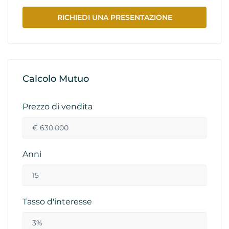
RICHIEDI UNA PRESENTAZIONE
Calcolo Mutuo
Prezzo di vendita
Anni
Tasso d'interesse