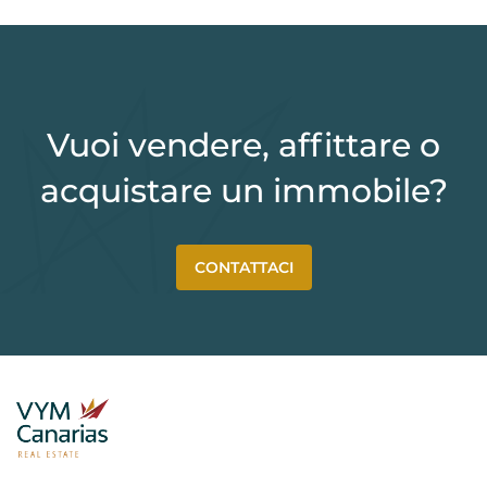
Vuoi vendere, affittare o
acquistare un immobile?
CONTATTACI