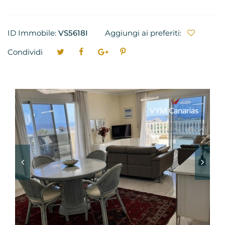
ID Immobile:
VS5618I
Aggiungi ai preferiti:
Condividi