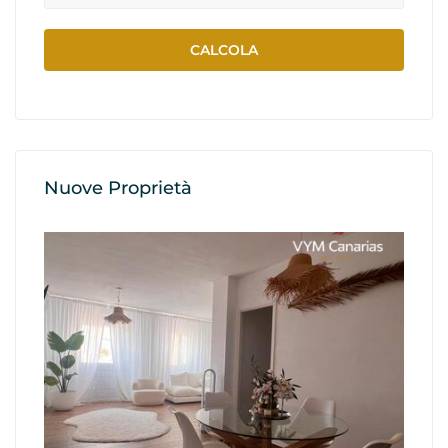
Nuove Proprietà