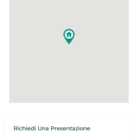
Richiedi Una Presentazione