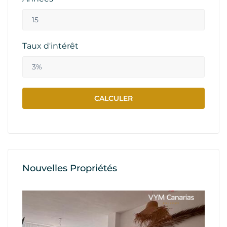
Taux d'intérêt
Nouvelles Propriétés