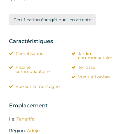
Certification énergétique : en attente
Caractéristiques
Climatisation
Jardin
communautaire
Piscine
Terrasse
communautaire
Vue sur l'océan
Vue sur la montagne
Emplacement
Île:
Tenerife
Région:
Adeje