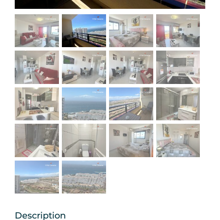
Description