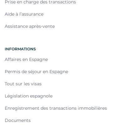
Prise en charge des transactions
Aide à l’assurance
Assistance après-vente
INFORMATIONS
Affaires en Espagne
Permis de séjour en Espagne
Tout sur les visas
Législation espagnole
Enregistrement des transactions immobilières
Documents