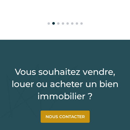
Vous souhaitez vendre,
louer ou acheter un bien
immobilier ?
NOUS CONTACTER