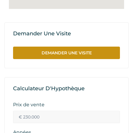
Demander Une Visite
DEMANDER UNE VISITE
Calculateur D'Hypothèque
Prix de vente
Années