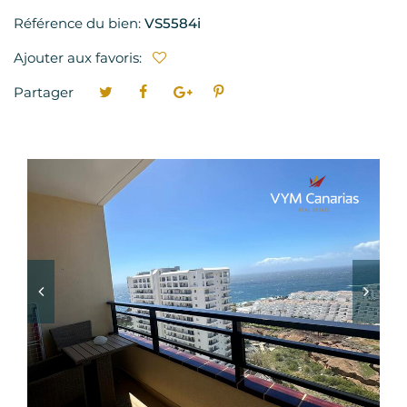
Référence du bien:
VS5584i
Ajouter aux favoris:
Partager