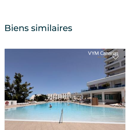
Biens similaires