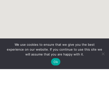
We use cookies to ensure that we give you the best
experience on our website. If you continue to use this site we
will assume that you are happy with it.
Ok