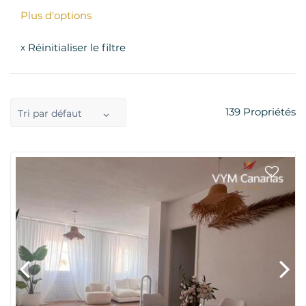
Plus d'options
Réinitialiser le filtre
x
139
Propriétés
Tri par défaut