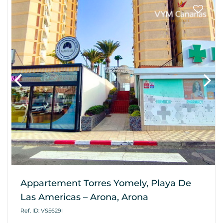
Appartement Torres Yomely, Playa De
Las Americas – Arona, Arona
Ref. ID: VS5629I