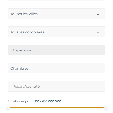
Toutes les villes
Tous les complexes
Appartement
Chambres
Échelle des prix: