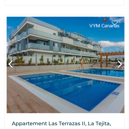
Appartement Las Terrazas II, La Tejita,