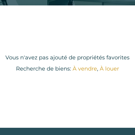
Vous n'avez pas ajouté de propriétés favorites
Recherche de biens:
À vendre
,
À louer