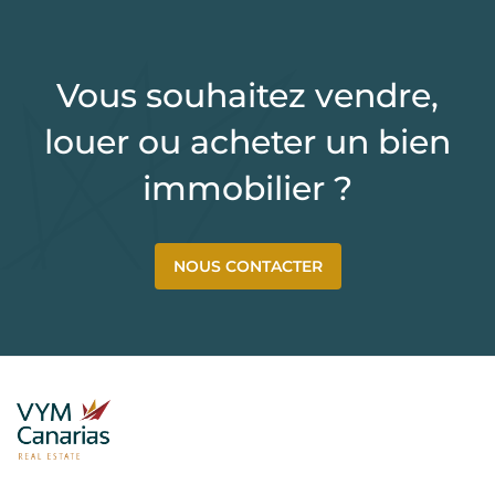
Vous souhaitez vendre,
louer ou acheter un bien
immobilier ?
NOUS CONTACTER