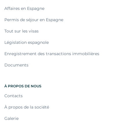
Affaires en Espagne
Permis de séjour en Espagne
Tout sur les visas
Législation espagnole
Enregistrement des transactions immobilières
Documents
À PROPOS DE NOUS
Contacts
À propos de la société
Galerie