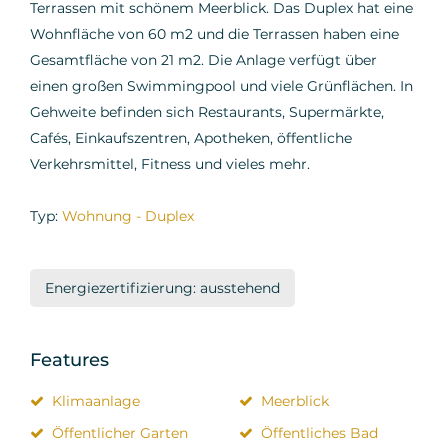
Terrassen mit schönem Meerblick. Das Duplex hat eine
Wohnfläche von 60 m2 und die Terrassen haben eine
Gesamtfläche von 21 m2. Die Anlage verfügt über
einen großen Swimmingpool und viele Grünflächen. In
Gehweite befinden sich Restaurants, Supermärkte,
Cafés, Einkaufszentren, Apotheken, öffentliche
Verkehrsmittel, Fitness und vieles mehr.
Typ:
Wohnung - Duplex
Energiezertifizierung: ausstehend
Features
Klimaanlage
Meerblick
Öffentlicher Garten
Öffentliches Bad