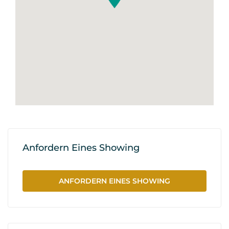
Anfordern Eines Showing
ANFORDERN EINES SHOWING