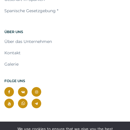
Spanische Gesetzgebung *
ÜBER UNS
Über das Unternehmen
Kontakt
Galerie
FOLGE UNS
We use cookies to ensure that we give you the best