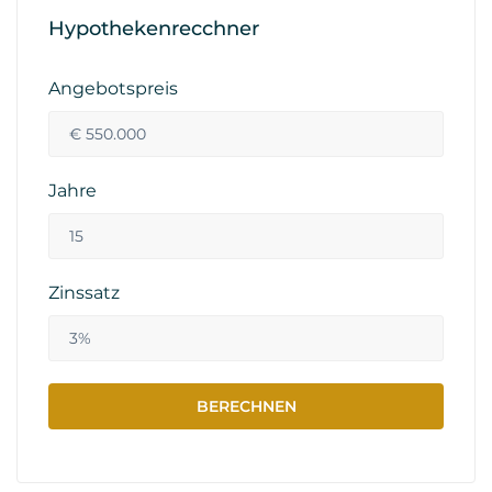
Hypothekenrecchner
Angebotspreis
Jahre
Zinssatz