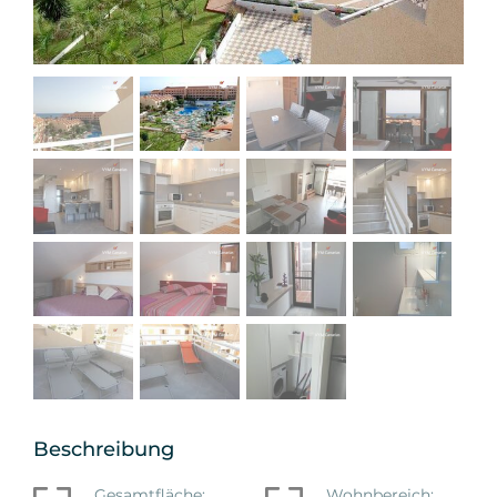
Beschreibung
Gesamtfläche:
Wohnbereich: