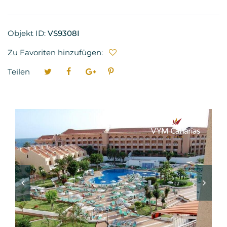
Objekt ID:
VS9308I
Zu Favoriten hinzufügen:
Teilen