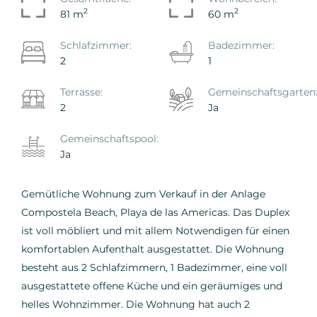
2
2
81 m
60 m
Schlafzimmer:
Badezimmer:
2
1
Terrasse:
Gemeinschaftsgarten
2
Ja
Gemeinschaftspool:
Ja
Gemütliche Wohnung zum Verkauf in der Anlage
Compostela Beach, Playa de las Americas. Das Duplex
ist voll möbliert und mit allem Notwendigen für einen
komfortablen Aufenthalt ausgestattet. Die Wohnung
besteht aus 2 Schlafzimmern, 1 Badezimmer, eine voll
ausgestattete offene Küche und ein geräumiges und
helles Wohnzimmer. Die Wohnung hat auch 2