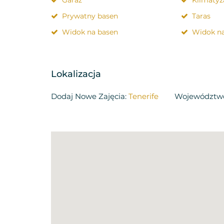
Prywatny basen
Taras
Widok na basen
Widok n
Lokalizacja
Dodaj Nowe Zajęcia:
Tenerife
Województw