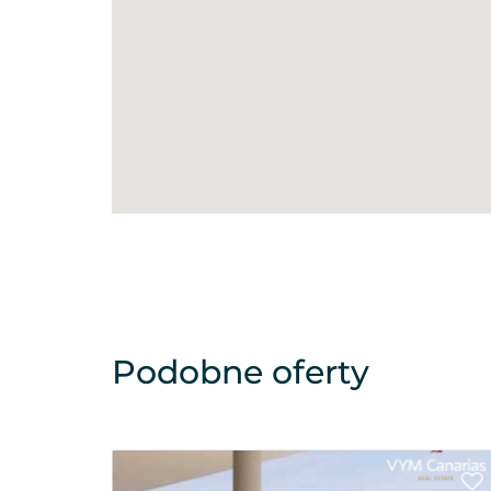
Podobne oferty