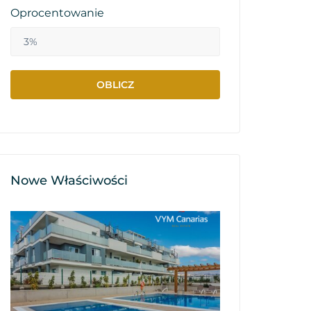
Oprocentowanie
Nowe Właściwości