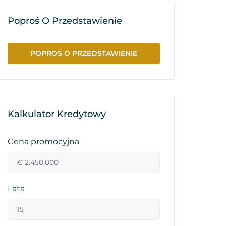
Poproś O Przedstawienie
POPROŚ O PRZEDSTAWIENIE
Kalkulator Kredytowy
Cena promocyjna
Lata