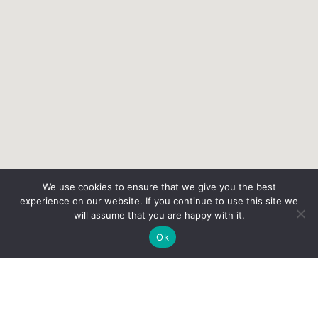
We use cookies to ensure that we give you the best
experience on our website. If you continue to use this site we
will assume that you are happy with it.
Ok