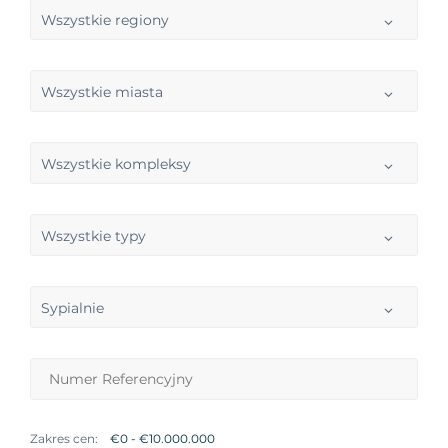
Wszystkie regiony
Wszystkie miasta
Wszystkie kompleksy
Wszystkie typy
Sypialnie
Zakres cen: