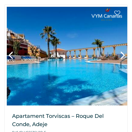
Apartament Torviscas – Roque Del
Conde, Adeje