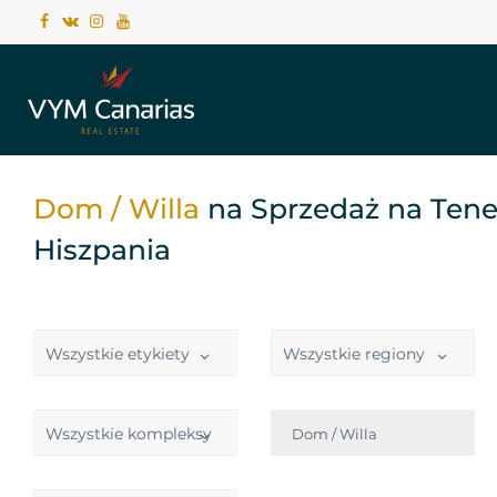
Dom / Willa
na Sprzedaż na Tener
Hiszpania
Wszystkie etykiety
Wszystkie regiony
Wszystkie kompleksy
Dom / Willa