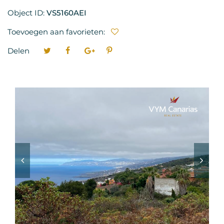
Object ID:
VS5160AEI
Toevoegen aan favorieten:
Delen