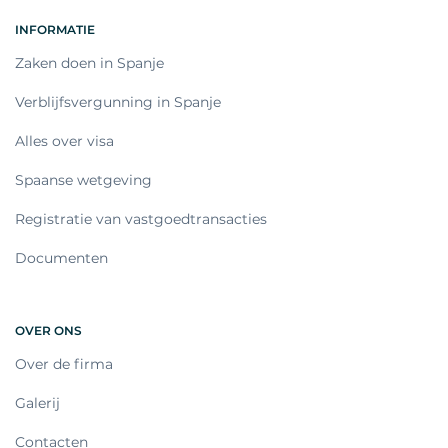
INFORMATIE
Zaken doen in Spanje
Verblijfsvergunning in Spanje
Alles over visa
Spaanse wetgeving
Registratie van vastgoedtransacties
Documenten
OVER ONS
Over de firma
Galerij
Contacten