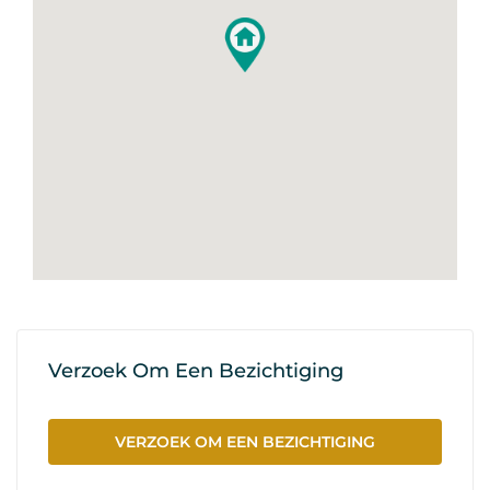
Verzoek Om Een Bezichtiging
VERZOEK OM EEN BEZICHTIGING