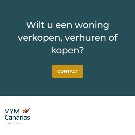
Wilt u een woning
verkopen, verhuren of
kopen?
CONTACT