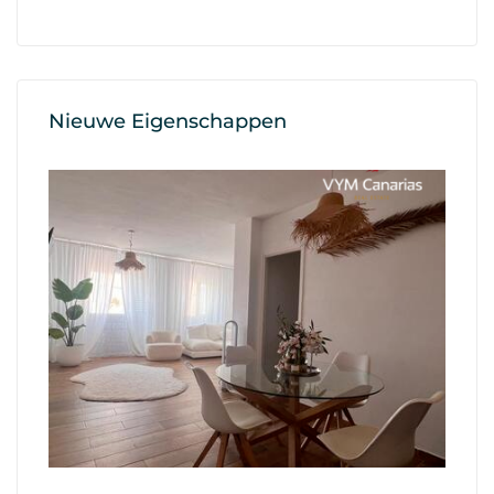
Nieuwe Eigenschappen