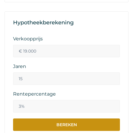
Hypotheekberekening
Verkoopprijs
Jaren
Rentepercentage