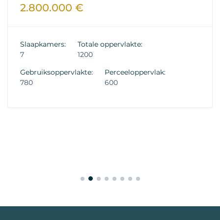
2.800.000 €
Slaapkamers:
Totale oppervlakte:
7
1200
Gebruiksoppervlakte:
Perceeloppervlak:
780
600