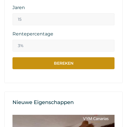
Jaren
Rentepercentage
Nieuwe Eigenschappen