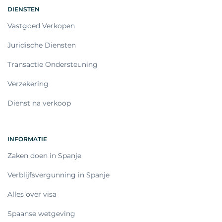
DIENSTEN
Vastgoed Verkopen
Juridische Diensten
Transactie Ondersteuning
Verzekering
Dienst na verkoop
INFORMATIE
Zaken doen in Spanje
Verblijfsvergunning in Spanje
Alles over visa
Spaanse wetgeving