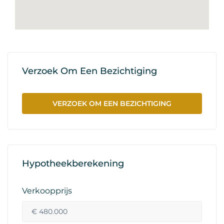
Verzoek Om Een Bezichtiging
VERZOEK OM EEN BEZICHTIGING
Hypotheekberekening
Verkoopprijs