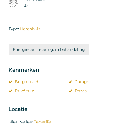
Ja
Type:
Herenhuis
Energiecertificering: in behandeling
Kenmerken
Berg uitzicht
Garage
Privé tuin
Terras
Locatie
Nieuwe les:
Tenerife