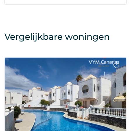
Vergelijkbare woningen