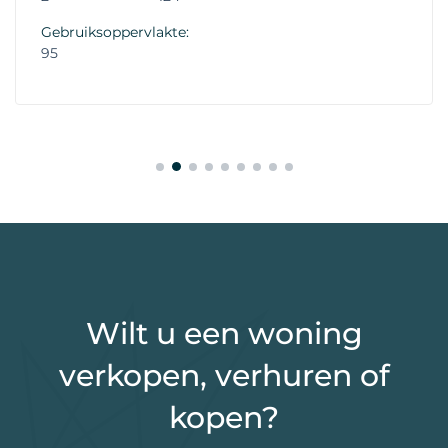
Gebruiksoppervlakte:
95
Wilt u een woning
verkopen, verhuren of
kopen?