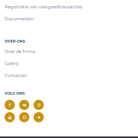
Registratie van vastgoedtransacties
Documenten
OVER ONS
Over de firma
Galerij
Contacten
VOLG ONS