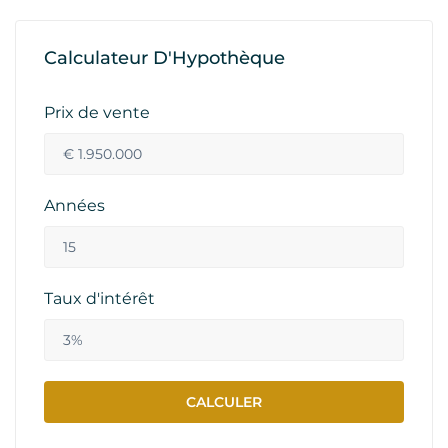
Calculateur D'Hypothèque
Prix de vente
Années
Taux d'intérêt