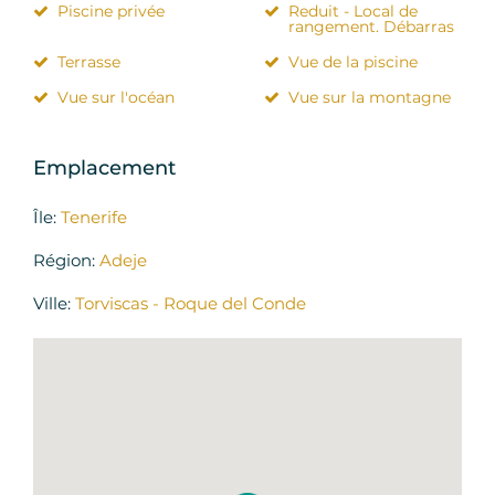
Piscine privée
Reduit - Local de
rangement. Débarras
Terrasse
Vue de la piscine
Vue sur l'océan
Vue sur la montagne
Emplacement
Île:
Tenerife
Région:
Adeje
Ville:
Torviscas - Roque del Conde