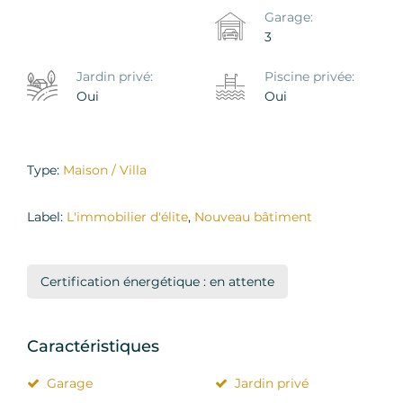
Garage:
3
Jardin privé:
Piscine privée:
Oui
Oui
Type:
Maison / Villa
Label:
L'immobilier d'élite
,
Nouveau bâtiment
Certification énergétique : en attente
Caractéristiques
Garage
Jardin privé