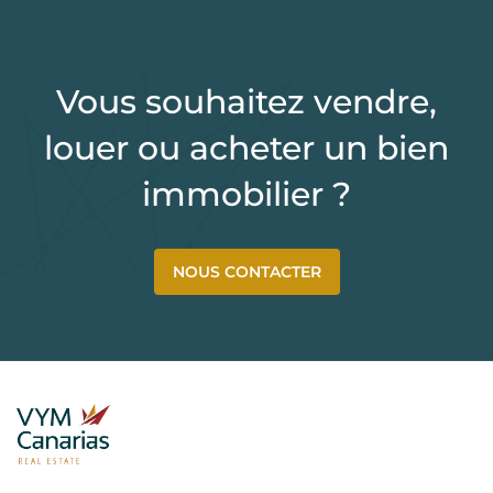
Vous souhaitez vendre,
louer ou acheter un bien
immobilier ?
NOUS CONTACTER