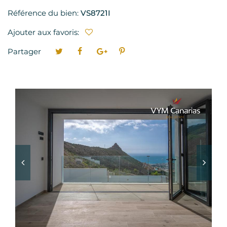
Référence du bien:
VS8721I
Ajouter aux favoris:
Partager