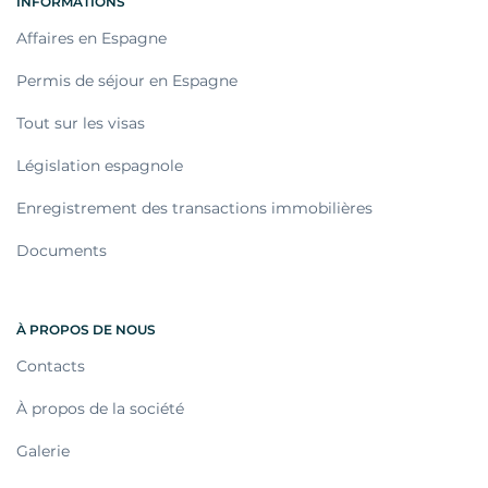
INFORMATIONS
Affaires en Espagne
Permis de séjour en Espagne
Tout sur les visas
Législation espagnole
Enregistrement des transactions immobilières
Documents
À PROPOS DE NOUS
Contacts
À propos de la société
Galerie