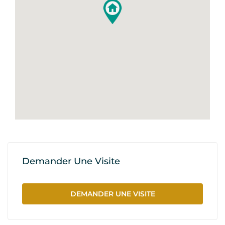
Demander Une Visite
DEMANDER UNE VISITE