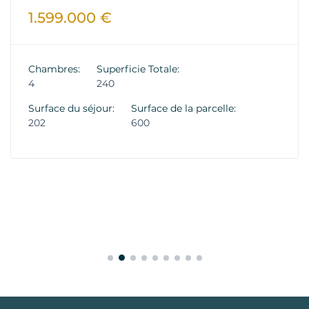
1.599.000 €
Chambres:
Superficie Totale:
4
240
Surface du séjour:
Surface de la parcelle:
202
600