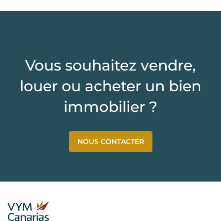
Vous souhaitez vendre,
louer ou acheter un bien
immobilier ?
NOUS CONTACTER