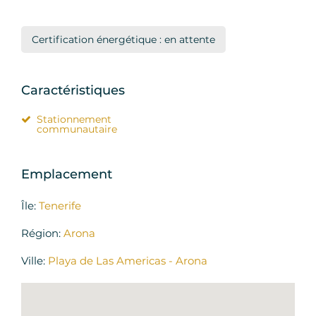
Certification énergétique : en attente
Caractéristiques
Stationnement
communautaire
Emplacement
Île:
Tenerife
Région:
Arona
Ville:
Playa de Las Americas - Arona