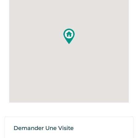
Demander Une Visite