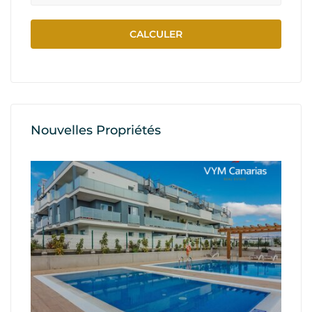
Nouvelles Propriétés