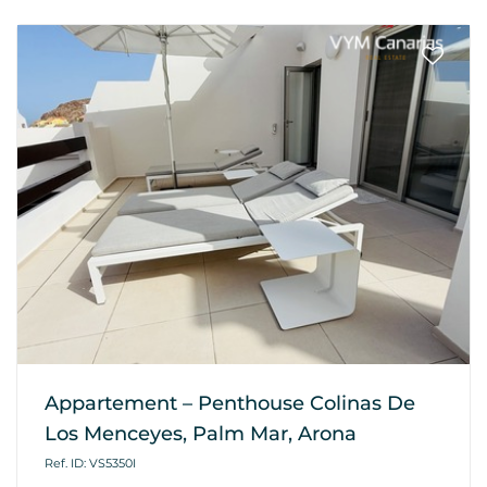
Appartement – Penthouse Colinas De
Los Menceyes, Palm Mar, Arona
Ref. ID: VS5350I