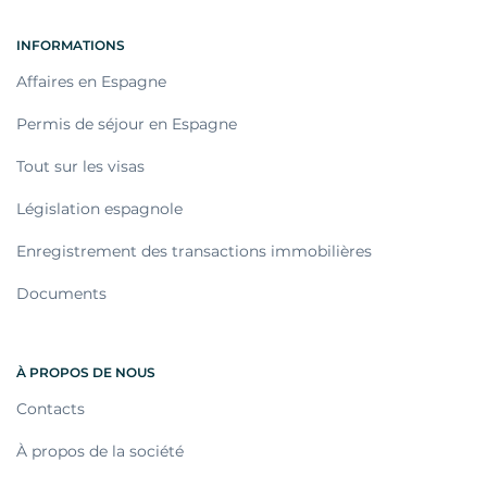
INFORMATIONS
Affaires en Espagne
Permis de séjour en Espagne
Tout sur les visas
Législation espagnole
Enregistrement des transactions immobilières
Documents
À PROPOS DE NOUS
Contacts
À propos de la société