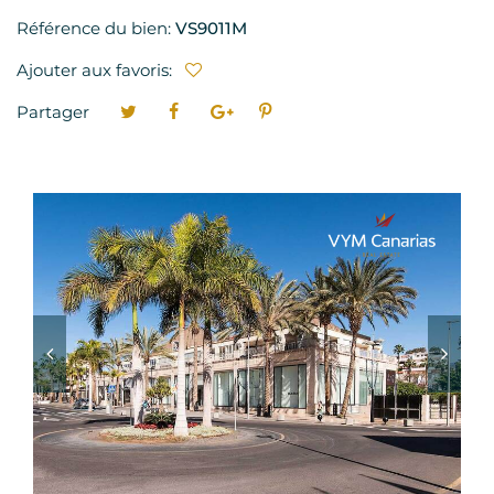
Référence du bien:
VS9011M
Ajouter aux favoris:
Partager