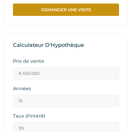
DEMANDER UNE VISITE
Calculateur D'Hypothèque
Prix de vente
Années
Taux d'intérêt