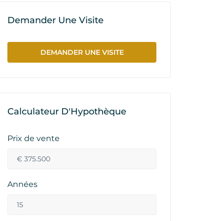
Demander Une Visite
DEMANDER UNE VISITE
Calculateur D'Hypothèque
Prix de vente
Années