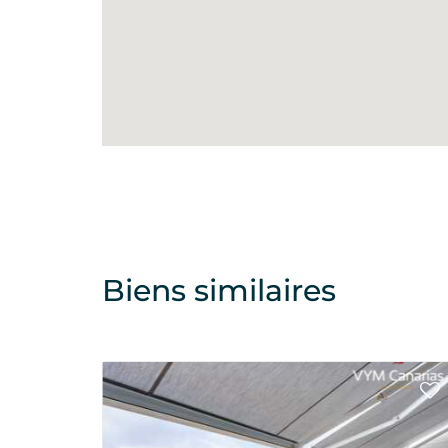
Biens similaires