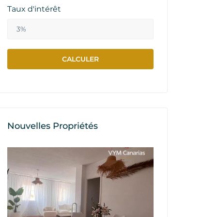
Taux d'intérêt
Nouvelles Propriétés