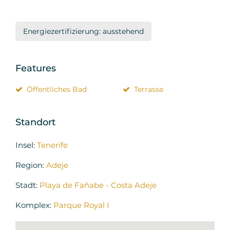
Energiezertifizierung: ausstehend
Features
Öffentliches Bad
Terrasse
Standort
Insel:
Tenerife
Region:
Adeje
Stadt:
Playa de Fañabe - Costa Adeje
Komplex:
Parque Royal I