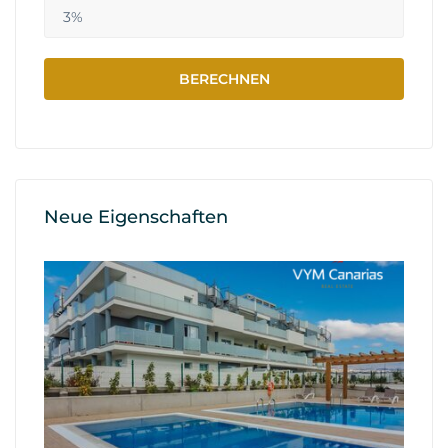
Neue Eigenschaften