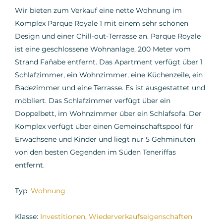
Wir bieten zum Verkauf eine nette Wohnung im
Komplex Parque Royale 1 mit einem sehr schönen
Design und einer Chill-out-Terrasse an. Parque Royale
ist eine geschlossene Wohnanlage, 200 Meter vom
Strand Fañabe entfernt. Das Apartment verfügt über 1
Schlafzimmer, ein Wohnzimmer, eine Küchenzeile, ein
Badezimmer und eine Terrasse. Es ist ausgestattet und
möbliert. Das Schlafzimmer verfügt über ein
Doppelbett, im Wohnzimmer über ein Schlafsofa. Der
Komplex verfügt über einen Gemeinschaftspool für
Erwachsene und Kinder und liegt nur 5 Gehminuten
von den besten Gegenden im Süden Teneriffas
entfernt.
Typ:
Wohnung
Klasse:
Investitionen
,
Wiederverkaufseigenschaften