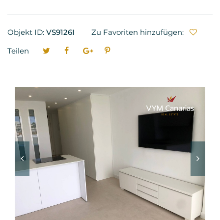
Objekt ID:
VS9126I
Zu Favoriten hinzufügen:
Teilen