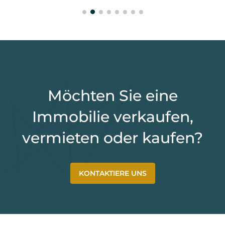
Möchten Sie eine
Immobilie verkaufen,
vermieten oder kaufen?
KONTAKTIERE UNS