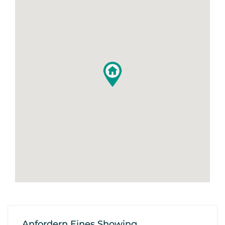
Anfordern Eines Showing