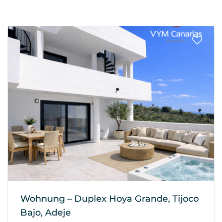
Wohnung – Duplex Hoya Grande, Tijoco
Bajo, Adeje