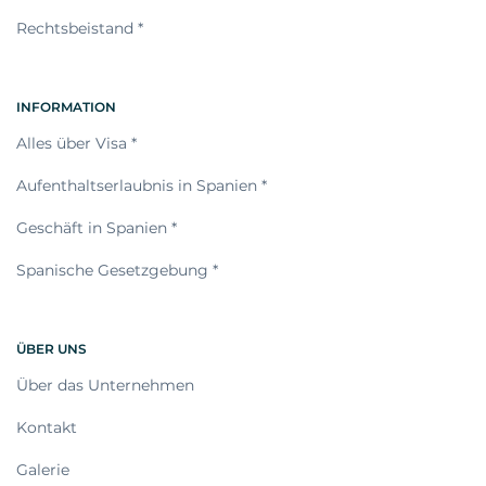
Rechtsbeistand *
INFORMATION
Alles über Visa *
Aufenthaltserlaubnis in Spanien *
Geschäft in Spanien *
Spanische Gesetzgebung *
ÜBER UNS
Über das Unternehmen
Kontakt
Galerie