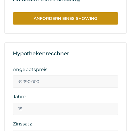
ANFORDERN EINES SHOWING
Hypothekenrecchner
Angebotspreis
Jahre
Zinssatz