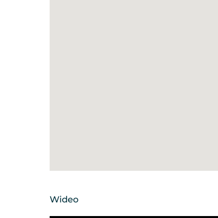
Wideo