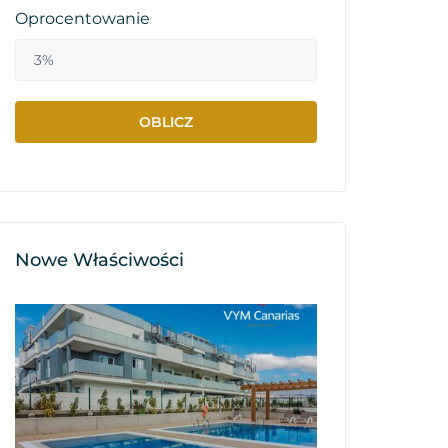
Oprocentowanie
Nowe Właściwości