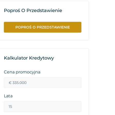
Poproś O Przedstawienie
POPROŚ O PRZEDSTAWIENIE
Kalkulator Kredytowy
Cena promocyjna
Lata