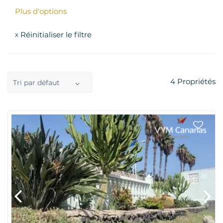
Plus d'options
Réinitialiser le filtre
x
4
Propriétés
Tri par défaut