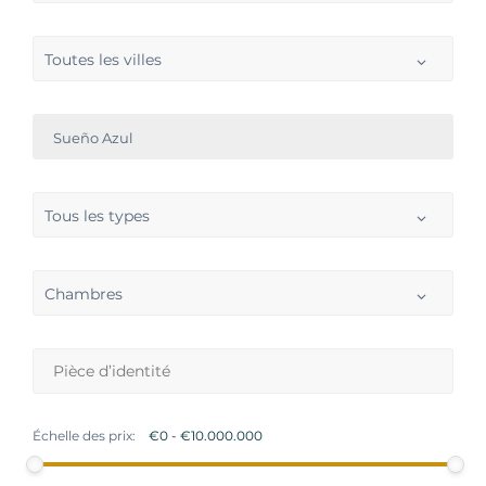
Toutes les villes
Sueño Azul
Tous les types
Chambres
Échelle des prix: