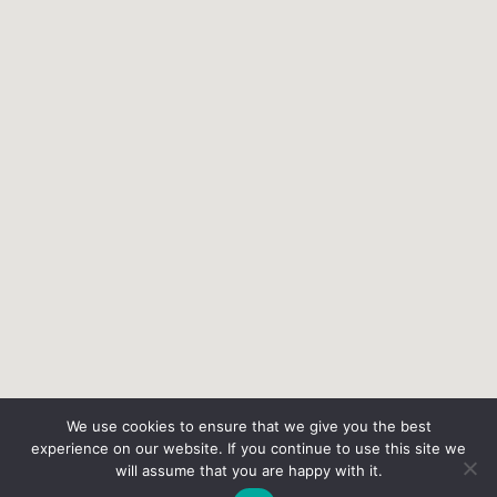
We use cookies to ensure that we give you the best
experience on our website. If you continue to use this site we
will assume that you are happy with it.