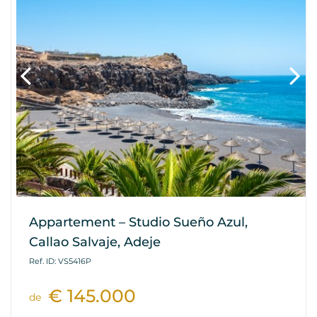
Appartement – Studio Sueño Azul,
Callao Salvaje, Adeje
Ref. ID: VS5416P
€ 145.000
de