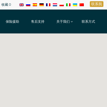
联系我
收藏
0
保险援助
售后支持
关于我们
联系方式