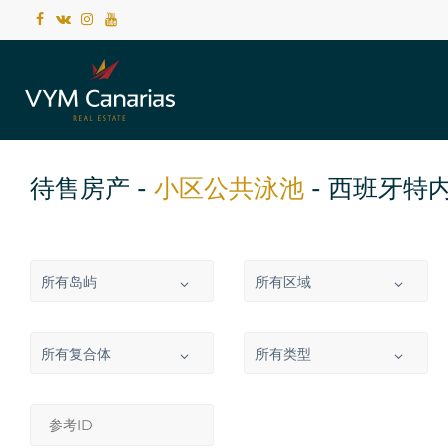
待售房产 -
小区公共泳池
- 西班牙特
所有岛屿
所有区域
所有复合体
所有类型