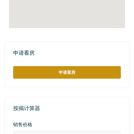
申请看房
申请看房
按揭计算器
销售价格