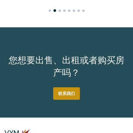
您想要出售、出租或者购买房
产吗？
联系我们