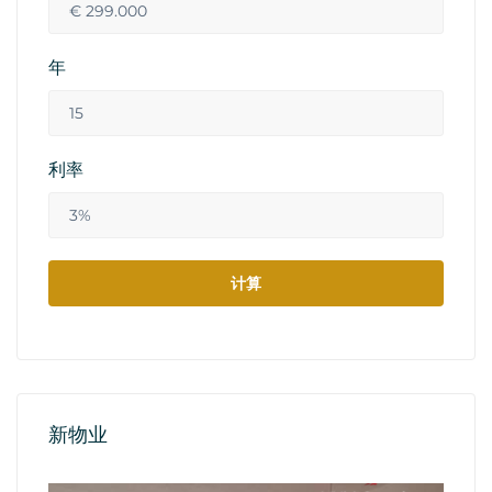
年
利率
新物业