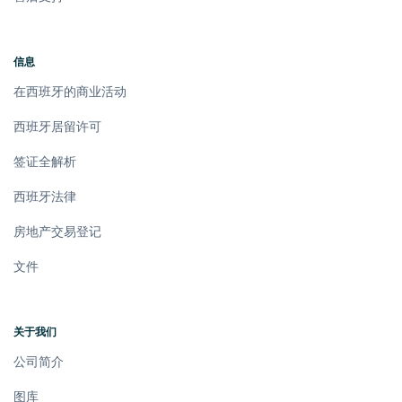
信息
在西班牙的商业活动
西班牙居留许可
签证全解析
西班牙法律
房地产交易登记
文件
关于我们
公司简介
图库