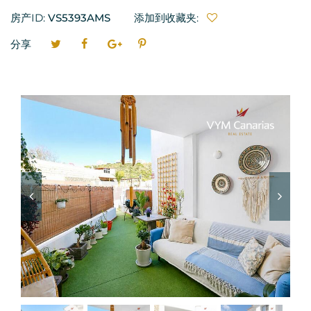
房产ID:
VS5393AMS
添加到收藏夹:
分享