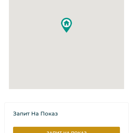
Запит На Показ
ЗАПИТ НА ПОКАЗ