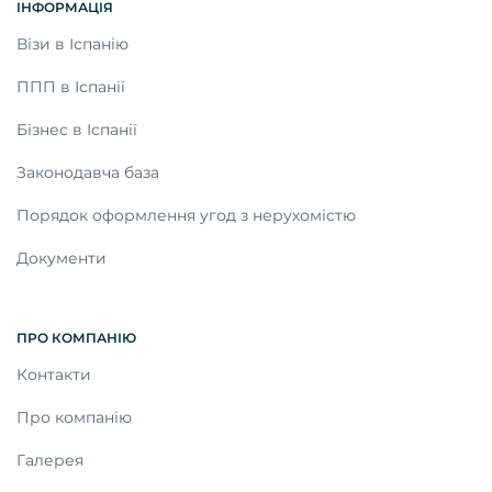
ІНФОРМАЦІЯ
Візи в Іспанію
ППП в Іспанії
Бізнес в Іспанії
Законодавча база
Порядок оформлення угод з нерухомістю
Документи
ПРО КОМПАНІЮ
Контакти
Про компанію
Галерея