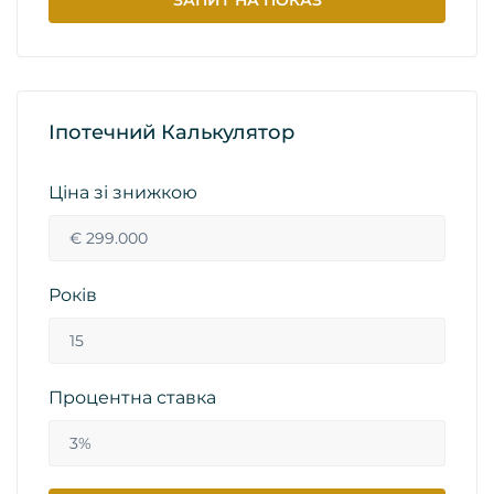
Іпотечний Калькулятор
Ціна зі знижкою
Років
Процентна ставка