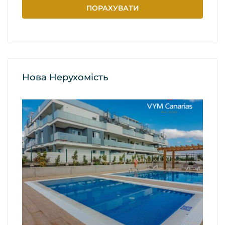
Нова Нерухомість