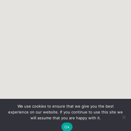
We use cookies to ensure that we give you the best
experience on our website. If you continue to use this site we
will assume that you are happy with it.
Ok