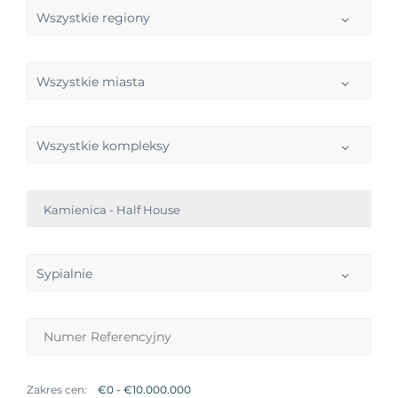
Wszystkie regiony
Wszystkie miasta
Wszystkie kompleksy
Kamienica - Half House
Sypialnie
Zakres cen: